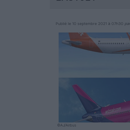
Publié le 10 septembre 2021 à 07h30
par
©AJ/Airbus