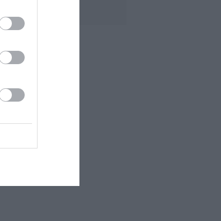
PRÉAVIS...