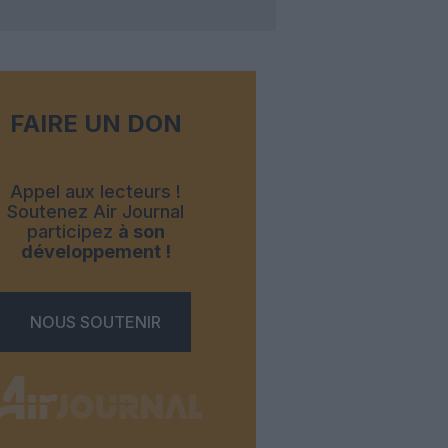
FAIRE UN DON
Appel aux lecteurs !
Soutenez Air Journal
participez
à son
développement !
NOUS SOUTENIR