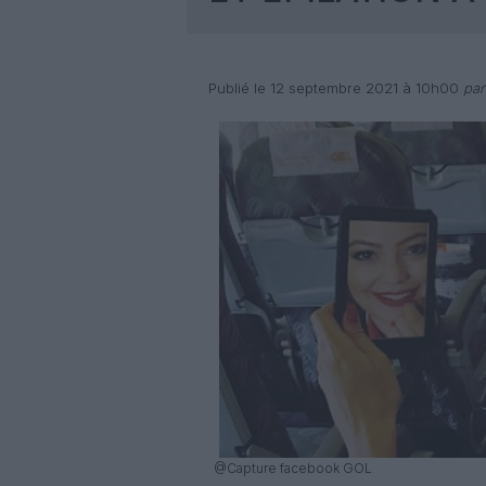
Publié le 12 septembre 2021 à 10h00
par
@Capture facebook GOL