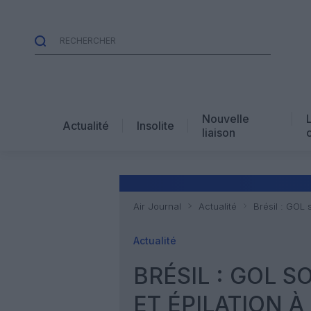
Nouvelle
Actualité
Insolite
liaison
Air Journal
Actualité
Brésil : GOL
Actualité
BRÉSIL : GOL 
ET ÉPILATION À