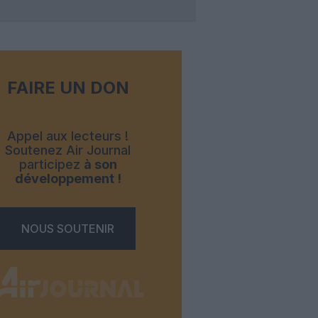
FAIRE UN DON
Appel aux lecteurs !
Soutenez Air Journal
participez
à son
développement !
NOUS SOUTENIR