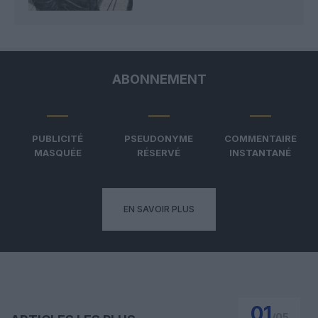
ABONNEMENT
PUBLICITÉ
PSEUDONYME
COMMENTAIRE
MASQUÉE
RÉSERVÉ
INSTANTANÉ
EN SAVOIR PLUS
01
/
05