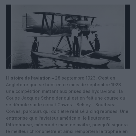
Histoire de l’aviation –
28 septembre 1923. C’est en
Angleterre que se tient en ce mois de septembre 1923
une compétition mettant aux prises des hydravions : la
Coupe Jacques Schneider qui est en fait une course qui
se déroule sur le circuit Cowes – Selsey – Southsea –
Cowes, parcours qui doit être réalisé à cinq reprises. Une
entreprise que l’aviateur américain, le lieutenant
Rittenhouse, mènera de main de maître, puisqu’il signera
le meilleur chronomètre et ainsi remportera le trophée en