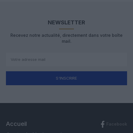
NEWSLETTER
Recevez notre actualité, directement dans votre boîte
mail.
S'INSCRIRE
Accueil
Facebook