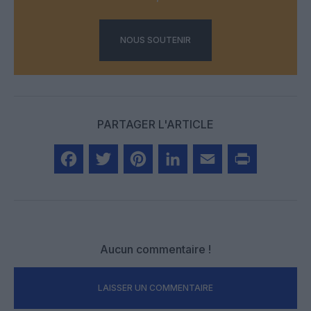
NOUS SOUTENIR
PARTAGER L'ARTICLE
Facebook
Twitter
Pinterest
LinkedIn
Email
Print
Aucun commentaire !
LAISSER UN COMMENTAIRE