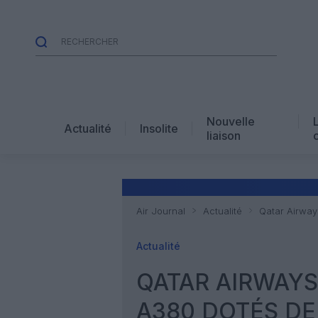
Nouvelle
Actualité
Insolite
liaison
Air Journal
Actualité
Qatar Airway
Actualité
QATAR AIRWAYS
A380 DOTÉS DE