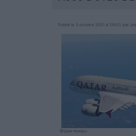
Publié le 3 octobre 2021 à 12h00
par Joë
@Qatar Airways