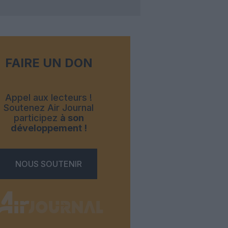
FAIRE UN DON
Appel aux lecteurs !
Soutenez Air Journal
participez
à son
développement !
NOUS SOUTENIR