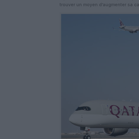
trouver un moyen d’augmenter sa ca