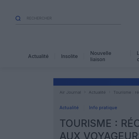
Nouvelle
Actualité
Insolite
liaison
Air Journal
Actualité
Tourisme : r
Actualité
Info pratique
TOURISME : RÉ
AUX VOYAGEUR