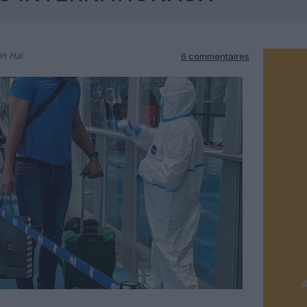
in Hai
6 commentaires