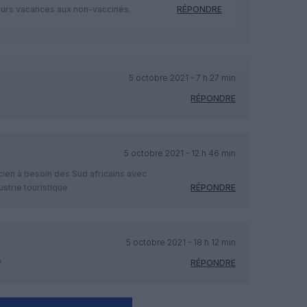
leurs vacances aux non-vaccinés.
RÉPONDRE
5 octobre 2021 - 7 h 27 min
RÉPONDRE
5 octobre 2021 - 12 h 46 min
ien à besoin des Sud africains avec
ustrie touristique
RÉPONDRE
5 octobre 2021 - 18 h 12 min
?
RÉPONDRE