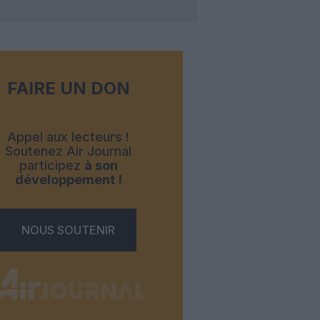
FAIRE UN DON
Appel aux lecteurs !
Soutenez Air Journal
participez
à son
développement !
NOUS SOUTENIR