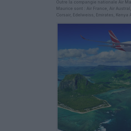
Outre la compangie nationale Air Ma
Maurice sont : Air France, Air Austral,
Corsair, Edelweiss, Emirates, Kenya 