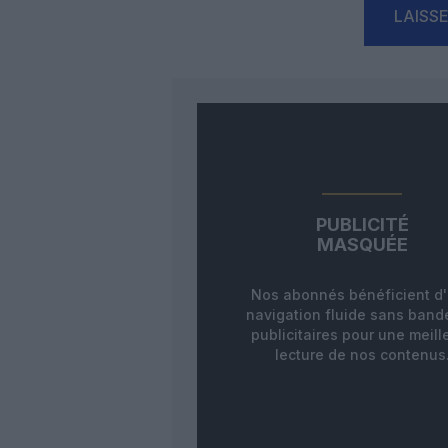
LAISS
PUBLICITÉ
MASQUÉE
Nos abonnés bénéficient d
navigation fluide sans ban
publicitaires pour une meill
lecture de nos contenus