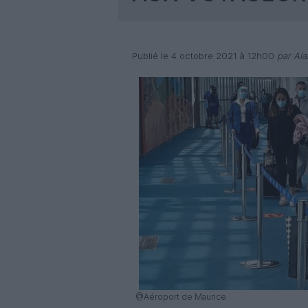
Publié le 4 octobre 2021 à 12h00
par Ala
@Aéroport de Maurice