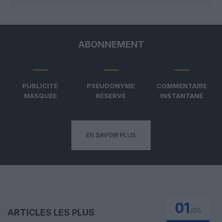
ABONNEMENT
PUBLICITÉ
PSEUDONYME
COMMENTAIRE
MASQUÉE
RÉSERVÉ
INSTANTANÉ
EN SAVOIR PLUS
01
/
05
ARTICLES LES PLUS