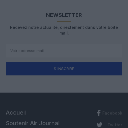
NEWSLETTER
Recevez notre actualité, directement dans votre boîte
mail.
S'INSCRIRE
Accueil
Facebook
Soutenir Air Journal
Twitter