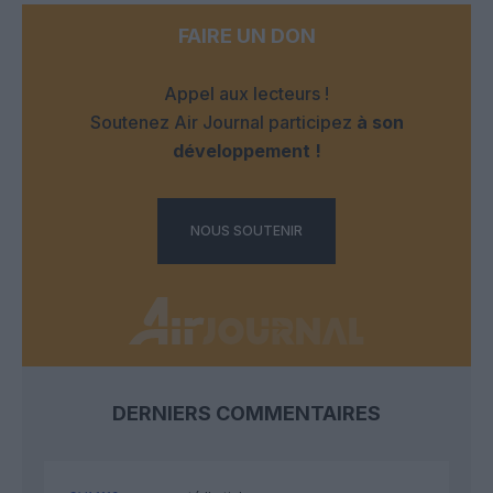
FAIRE UN DON
Appel aux lecteurs !
Soutenez Air Journal participez
à son
développement !
NOUS SOUTENIR
DERNIERS COMMENTAIRES