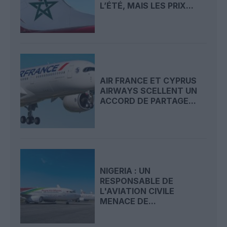
L’ÉTÉ, MAIS LES PRIX...
AIR FRANCE ET CYPRUS
AIRWAYS SCELLENT UN
ACCORD DE PARTAGE...
NIGERIA : UN
RESPONSABLE DE
L'AVIATION CIVILE
MENACE DE...