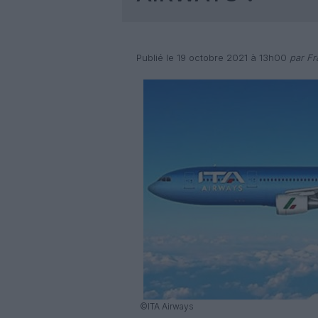
Publié le 19 octobre 2021 à 13h00
par Fr
©ITA Airways