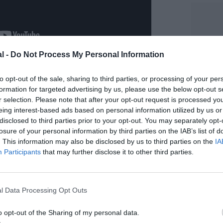
l -
Do Not Process My Personal Information
to opt-out of the sale, sharing to third parties, or processing of your per
formation for targeted advertising by us, please use the below opt-out s
r selection. Please note that after your opt-out request is processed y
eing interest-based ads based on personal information utilized by us or
disclosed to third parties prior to your opt-out. You may separately opt-
losure of your personal information by third parties on the IAB’s list of
. This information may also be disclosed by us to third parties on the
IA
Participants
that may further disclose it to other third parties.
l Data Processing Opt Outs
o opt-out of the Sharing of my personal data.