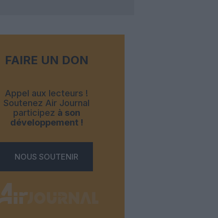
FAIRE UN DON
Appel aux lecteurs !
Soutenez Air Journal
participez
à son
développement !
NOUS SOUTENIR