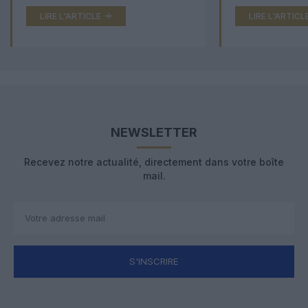
LIRE L'ARTICLE
LIRE L'ARTICL
NEWSLETTER
Recevez notre actualité, directement dans votre boîte
mail.
S'INSCRIRE