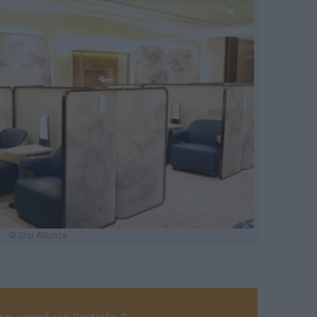
© Star Alliance