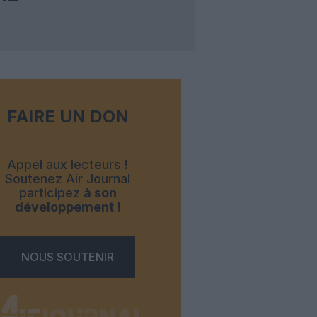
FAIRE UN DON
Appel aux lecteurs !
Soutenez Air Journal
participez
à son
développement !
NOUS SOUTENIR