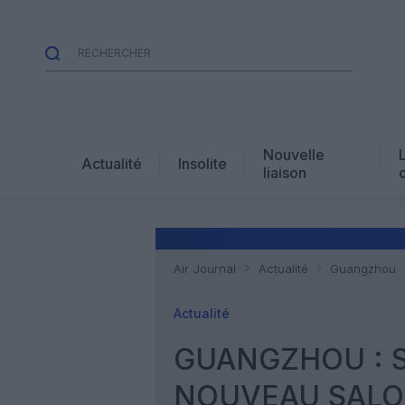
Nouvelle
Actualité
Insolite
liaison
Air Journal
Actualité
Guangzhou : 
Actualité
GUANGZHOU : S
NOUVEAU SALO