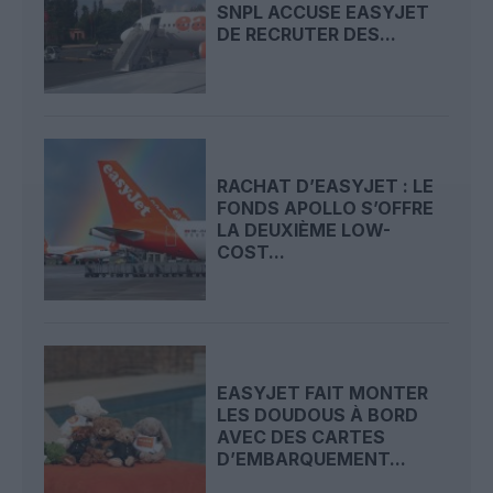
SNPL ACCUSE EASYJET
DE RECRUTER DES...
RACHAT D’EASYJET : LE
FONDS APOLLO S’OFFRE
LA DEUXIÈME LOW-
COST...
EASYJET FAIT MONTER
LES DOUDOUS À BORD
AVEC DES CARTES
D’EMBARQUEMENT...