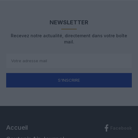
NEWSLETTER
Recevez notre actualité, directement dans votre boîte
mail.
S'INSCRIRE
Accueil
Facebook