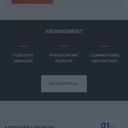
ABONNEMENT
PUBLICITÉ
PSEUDONYME
COMMENTAIRE
MASQUÉE
RÉSERVÉ
INSTANTANÉ
EN SAVOIR PLUS
01
/
05