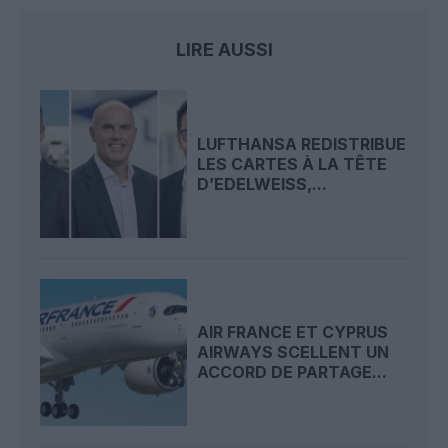
LIRE AUSSI
LUFTHANSA REDISTRIBUE
LES CARTES À LA TÊTE
D’EDELWEISS,...
AIR FRANCE ET CYPRUS
AIRWAYS SCELLENT UN
ACCORD DE PARTAGE...