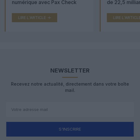
numérique avec Pax Check
de 22,5 millia
LIRE L'ARTICLE
LIRE L'ARTICL
NEWSLETTER
Recevez notre actualité, directement dans votre boîte
mail.
S'INSCRIRE