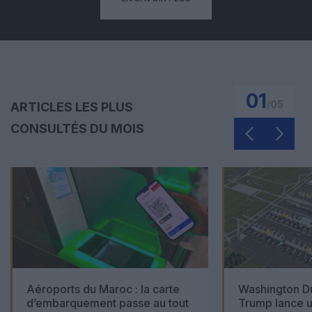
01
/
05
ARTICLES LES PLUS
CONSULTÉS DU MOIS
Aéroports du Maroc : la carte
Washington Du
d’embarquement passe au tout
Trump lance u