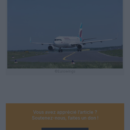
©Eurowings
Vous avez apprécié l’article ?
Soutenez-nous, faites un don !