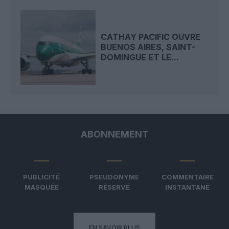
CATHAY PACIFIC OUVRE
BUENOS AIRES, SAINT-
DOMINGUE ET LE...
ABONNEMENT
PUBLICITÉ
PSEUDONYME
COMMENTAIRE
MASQUÉE
RÉSERVÉ
INSTANTANÉ
EN SAVOIR PLUS