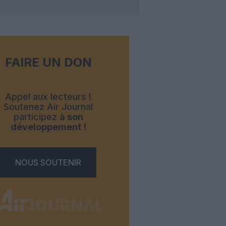
FAIRE UN DON
Appel aux lecteurs !
Soutenez Air Journal
participez
à son
développement !
NOUS SOUTENIR