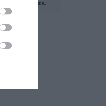
LA DEMANDE...