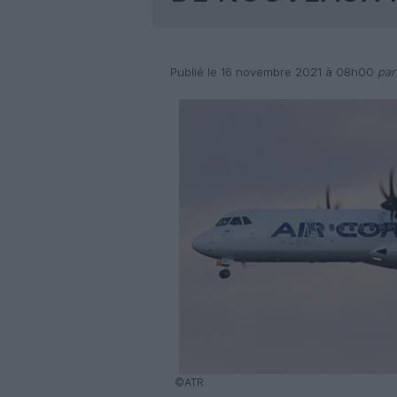
Publié le 16 novembre 2021 à 08h00
par
©ATR