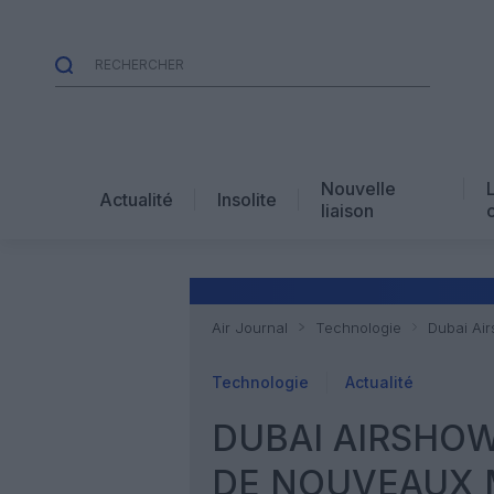
Nouvelle
Actualité
Insolite
liaison
Air Journal
Technologie
Dubai Ai
Technologie
Actualité
DUBAI AIRSHOW 
DE NOUVEAUX