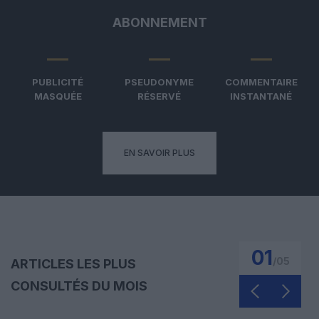
ABONNEMENT
PUBLICITÉ
PSEUDONYME
COMMENTAIRE
MASQUÉE
RÉSERVÉ
INSTANTANÉ
EN SAVOIR PLUS
01
/
05
ARTICLES LES PLUS
CONSULTÉS DU MOIS