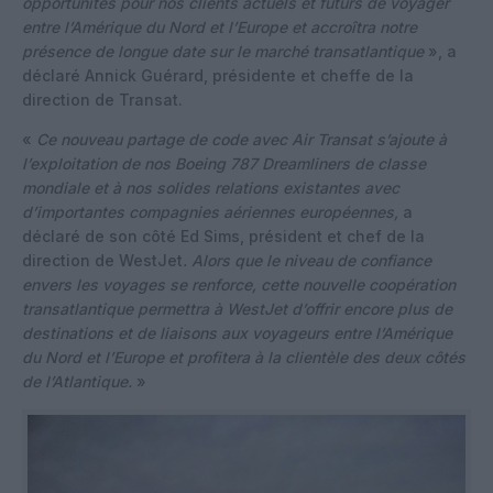
opportunités pour nos clients actuels et futurs de voyager
entre l’Amérique du Nord et l’Europe et accroîtra notre
présence de longue date sur le marché transatlantique
», a
déclaré Annick Guérard, présidente et cheffe de la
direction de Transat.
«
Ce nouveau partage de code avec Air Transat s’ajoute à
l’exploitation de nos Boeing 787 Dreamliners de classe
mondiale et à nos solides relations existantes avec
d’importantes compagnies aériennes européennes,
a
déclaré de son côté Ed Sims, président et chef de la
direction de WestJet
. Alors que le niveau de confiance
envers les voyages se renforce, cette nouvelle coopération
transatlantique permettra à WestJet d’offrir encore plus de
destinations et de liaisons aux voyageurs entre l’Amérique
du Nord et l’Europe et profitera à la clientèle des deux côtés
de l’Atlantique.
»