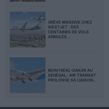
GRÈVE MASSIVE CHEZ
WESTJET : DES
CENTAINES DE VOLS
ANNULÉS...
MONTRÉAL–DAKAR AU
SÉNÉGAL : AIR TRANSAT
PROLONGE SA LIAISON...