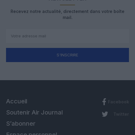
Recevez notre actualité, directement dans votre boîte
mail.
S'INSCRIRE
Accueil
Facebook
Soutenir Air Journal
Twitter
S’abonner
Espace personnel