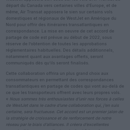
départ du Canada vers certaines villes d’Europe, et de
même, Air Transat apposera le sien sur certains vols
domestiques et régionaux de WestJet en Amérique du
Nord pour offrir des itinéraires transatlantiques en
correspondance. La mise en oeuvre de cet accord de
partage de code est prévue au début de 2022, sous
réserve de l’obtention de toutes les approbations
réglementaires habituelles. Des détails additionnels,
notamment quant aux avantages offerts, seront
communiqués dès qu’ils seront finalisés.
Cette collaboration offrira un plus grand choix aux
consommateurs en permettant des correspondances
transatlantiques en partage de codes qui vont au-delà de
ce que les transporteurs offrent avec leurs propres vols.
«
Nous sommes très enthousiastes d’unir nos forces à celles
de WestJet dans le cadre d’une collaboration qui, j’en suis
certaine, sera fructueuse. Cet accord est un premier jalon de
la stratégie de croissance et de renforcement de notre
réseau par le biais d’alliances. Il créera d’excellentes