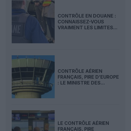
CONTRÔLE EN DOUANE :
CONNAISSEZ-VOUS
VRAIMENT LES LIMITES...
CONTRÔLE AÉRIEN
FRANÇAIS, PIRE D’EUROPE
: LE MINISTRE DES...
LE CONTRÔLE AÉRIEN
FRANÇAIS, PIRE