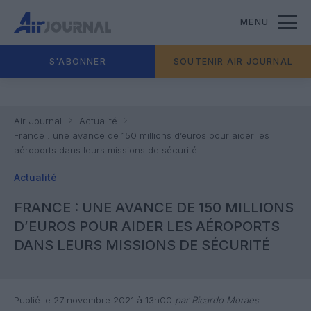
MENU
S'ABONNER
SOUTENIR AIR JOURNAL
Air Journal
Actualité
France : une avance de 150 millions d’euros pour aider les
aéroports dans leurs missions de sécurité
Actualité
FRANCE : UNE AVANCE DE 150 MILLIONS
D’EUROS POUR AIDER LES AÉROPORTS
DANS LEURS MISSIONS DE SÉCURITÉ
Publié le 27 novembre 2021 à 13h00
par Ricardo Moraes