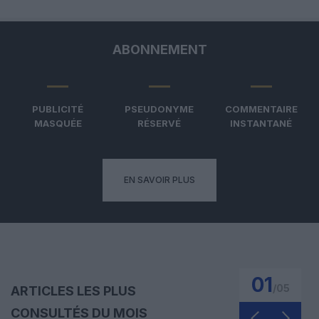
ABONNEMENT
PUBLICITÉ
PSEUDONYME
COMMENTAIRE
MASQUÉE
RÉSERVÉ
INSTANTANÉ
EN SAVOIR PLUS
01
/
05
ARTICLES LES PLUS
CONSULTÉS DU MOIS