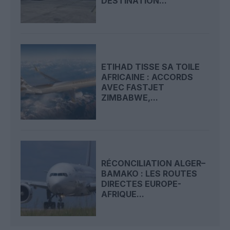
DESTINATION...
ETIHAD TISSE SA TOILE
AFRICAINE : ACCORDS
AVEC FASTJET
ZIMBABWE,...
RÉCONCILIATION ALGER–
BAMAKO : LES ROUTES
DIRECTES EUROPE-
AFRIQUE...