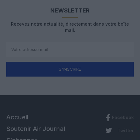
NEWSLETTER
Recevez notre actualité, directement dans votre boîte
mail.
S'INSCRIRE
Accueil
Facebook
Soutenir Air Journal
Twitter