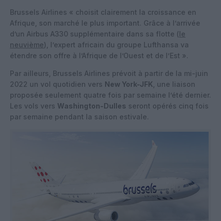
Brussels Airlines « choisit clairement la croissance en
Afrique, son marché le plus important. Grâce à l’arrivée
d’un Airbus A330 supplémentaire dans sa flotte (
le
neuvième
), l’expert africain du groupe Lufthansa va
étendre son offre à l’Afrique de l’Ouest et de l’Est ».
Par ailleurs, Brussels Airlines prévoit à partir de la mi-juin
2022 un vol quotidien vers
New York-JFK
, une liaison
proposée seulement quatre fois par semaine l’été dernier.
Les vols vers
Washington-Dulles
seront opérés cinq fois
par semaine pendant la saison estivale.