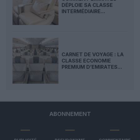
DÉPLOIE SA CLASSE
INTERMÉDIAIRE...
CARNET DE VOYAGE : LA
CLASSE ECONOMIE
PREMIUM D’EMIRATES...
ABONNEMENT