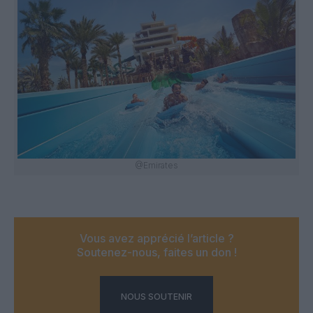
@Emirates
Vous avez apprécié l’article ?
Soutenez-nous, faites un don !
NOUS SOUTENIR