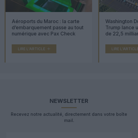
Aéroports du Maroc : la carte
Washington Du
d’embarquement passe au tout
Trump lance u
numérique avec Pax Check
de 22,5 millia
LIRE L'ARTICLE
LIRE L'ARTICL
NEWSLETTER
Recevez notre actualité, directement dans votre boîte
mail.