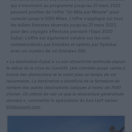
qui s’inscrivent au programme jusqu’au 31 mars 2022
peuvent profiter de l’offre “Un Mile par Minute” pour
cumuler jusqu’à 5000 Miles. L’offre s’applique sur tous
les billets Emirates réservés jusqu’au 31 mars 2022,
pour des voyages effectués pendant l’Expo 2020
Dubaï. L’offre est également valable sur les vols
commercialisés par Emirates et opérés par flydubai
avec un numéro de vol Emirates (EK).
« La destination Dubaï a vu son attractivité renforcée depuis
le début de la crise du Covid19. Une clientèle assez variée à
trouve des distractions et le soleil pour un temps de vol
raisonnable. La destination a bénéficié de la fermeture de
nombre des autres destinations ludiques à moins de 7h00
d’avion. On attend de voir ce que la réouverture généralisée
donnera
», commente le spécialiste du bas tarif aérien
Voldiscount.com
.