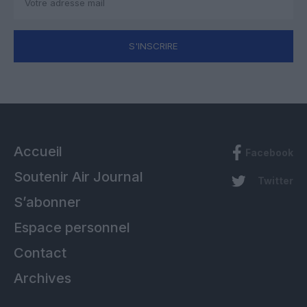
S'INSCRIRE
Accueil
Facebook
Soutenir Air Journal
Twitter
S’abonner
Espace personnel
Contact
Archives