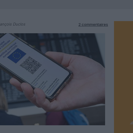
ançois Duclos
2 commentaires