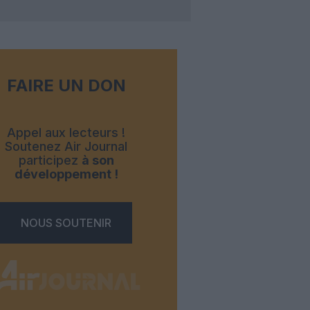
FAIRE UN DON
Appel aux lecteurs !
Soutenez Air Journal
participez
à son
développement !
NOUS SOUTENIR