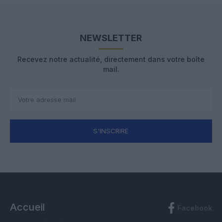
NEWSLETTER
Recevez notre actualité, directement dans votre boîte
mail.
S'INSCRIRE
Accueil
Facebook