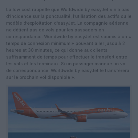
La low cost rappelle que Worldwide by easyJet « n’a pas
d’incidence sur la ponctualité, l’utilisation des actifs ou le
modèle d’exploitation d’easyJet. La compagnie aérienne
ne détient pas de vols pour les passagers en
correspondance. Worldwide by easyJet est soumis à un «
temps de connexion minimum » pouvant aller jusqu’à 2
heures et 30 minutes, ce qui donne aux clients
suffisamment de temps pour effectuer le transfert entre
les vols et les terminaux. Si un passager manque un vol
de correspondance, Worldwide by easyJet le transférera
sur le prochain vol disponible ».