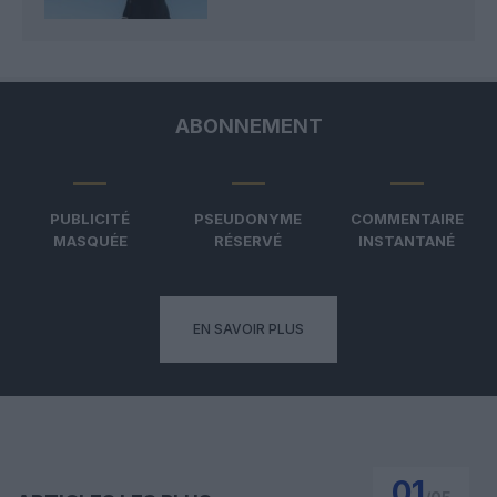
ABONNEMENT
PUBLICITÉ
PSEUDONYME
COMMENTAIRE
MASQUÉE
RÉSERVÉ
INSTANTANÉ
EN SAVOIR PLUS
01