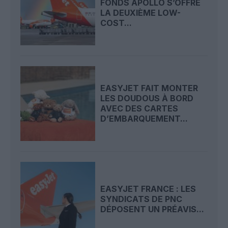
FONDS APOLLO S’OFFRE
LA DEUXIÈME LOW-
COST...
EASYJET FAIT MONTER
LES DOUDOUS À BORD
AVEC DES CARTES
D’EMBARQUEMENT...
EASYJET FRANCE : LES
SYNDICATS DE PNC
DÉPOSENT UN PRÉAVIS...