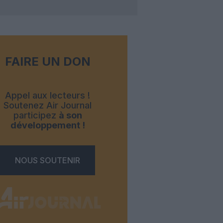
FAIRE UN DON
Appel aux lecteurs !
Soutenez Air Journal
participez
à son
développement !
NOUS SOUTENIR