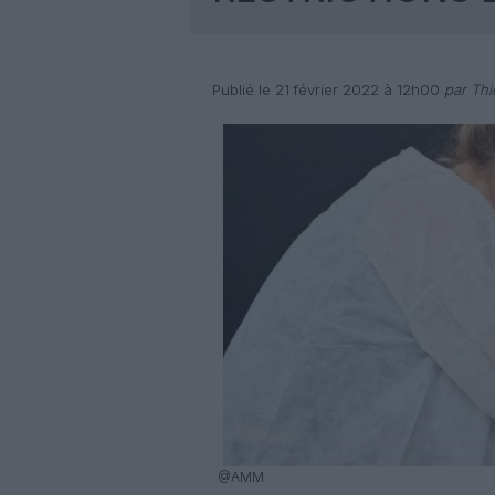
Publié le 21 février 2022 à 12h00
par Thi
@AMM