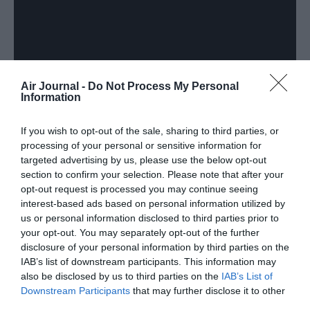
Air Journal -
Do Not Process My Personal
Information
If you wish to opt-out of the sale, sharing to third parties, or
processing of your personal or sensitive information for
targeted advertising by us, please use the below opt-out
section to confirm your selection. Please note that after your
opt-out request is processed you may continue seeing
interest-based ads based on personal information utilized by
us or personal information disclosed to third parties prior to
your opt-out. You may separately opt-out of the further
disclosure of your personal information by third parties on the
IAB’s list of downstream participants. This information may
also be disclosed by us to third parties on the
IAB’s List of
Downstream Participants
that may further disclose it to other
third parties.