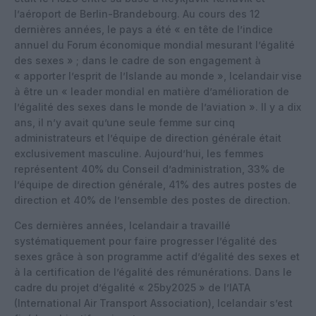
l’aéroport de Berlin-Brandebourg. Au cours des 12
dernières années, le pays a été « en tête de l’indice
annuel du Forum économique mondial mesurant l’égalité
des sexes » ; dans le cadre de son engagement à
« apporter l’esprit de l’Islande au monde », Icelandair vise
à être un « leader mondial en matière d’amélioration de
l’égalité des sexes dans le monde de l’aviation ». Il y a dix
ans, il n’y avait qu’une seule femme sur cinq
administrateurs et l’équipe de direction générale était
exclusivement masculine. Aujourd’hui, les femmes
représentent 40% du Conseil d’administration, 33% de
l’équipe de direction générale, 41% des autres postes de
direction et 40% de l’ensemble des postes de direction.
Ces dernières années, Icelandair a travaillé
systématiquement pour faire progresser l’égalité des
sexes grâce à son programme actif d’égalité des sexes et
à la certification de l’égalité des rémunérations. Dans le
cadre du projet d’égalité « 25by2025 » de l’IATA
(International Air Transport Association), Icelandair s’est