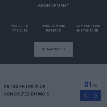
ABONNEMENT
PUBLICITÉ
PSEUDONYME
COMMENTAIRE
MASQUÉE
RÉSERVÉ
INSTANTANÉ
EN SAVOIR PLUS
01
/
05
ARTICLES LES PLUS
CONSULTÉS DU MOIS