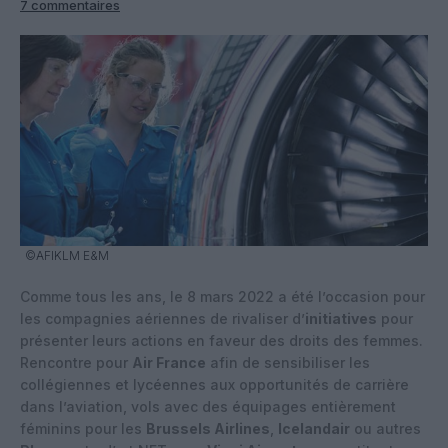
7 commentaires
©AFIKLM E&M
Comme tous les ans, le 8 mars 2022 a été l’occasion pour
les compagnies aériennes de rivaliser d’
initiatives
pour
présenter leurs actions en faveur des droits des femmes.
Rencontre pour
Air France
afin de sensibiliser les
collégiennes et lycéennes aux opportunités de carrière
dans l’aviation, vols avec des équipages entièrement
féminins pour les
Brussels Airlines
,
Icelandair
ou autres