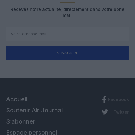
Recevez notre actualité, directement dans votre boîte
mail.
S'INSCRIRE
Accueil
Facebook
Soutenir Air Journal
Twitter
S’abonner
Espace personnel