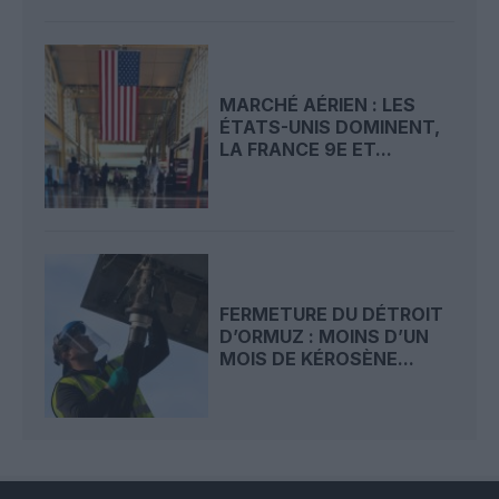
MARCHÉ AÉRIEN : LES
ÉTATS-UNIS DOMINENT,
LA FRANCE 9E ET...
FERMETURE DU DÉTROIT
D’ORMUZ : MOINS D’UN
MOIS DE KÉROSÈNE...