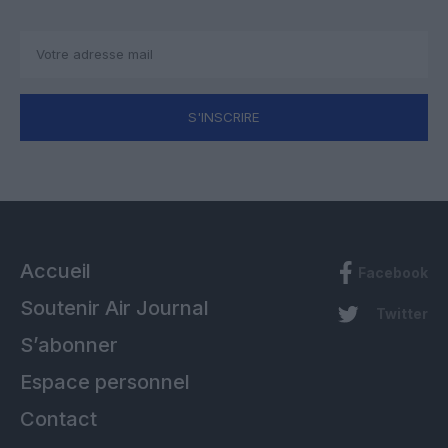
S'INSCRIRE
Accueil
Facebook
Soutenir Air Journal
Twitter
S’abonner
Espace personnel
Contact