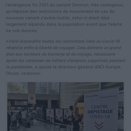
l’émergence fin 2021 du variant Omicron, très contagieux,
qu’imposer des restrictions de mouvement en cas de
nouveau variant s’avère inutile, celui-ci étant déjà
largement répandu dans la population avant que l’alerte
ne soit donnée.
«
Faire disparaître toutes les restrictions liées au Covid-19
rétablira enfin la liberté de voyager. Cela donnera un grand
élan aux secteurs du tourisme et du voyage, nécessaire
après les centaines de milliers d’emplois supprimés pendant
la pandémie
», a ajouté le directeur général d’ACI-Europe,
Olivier Jankovec.