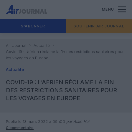
MENU
S'ABONNER
SOUTENIR AIR JOURNAL
Air Journal
Actualité
Covid-19 : l’aérien réclame la fin des restrictions sanitaires pour
les voyages en Europe
Actualité
COVID-19 : L’AÉRIEN RÉCLAME LA FIN
DES RESTRICTIONS SANITAIRES POUR
LES VOYAGES EN EUROPE
Publié le 13 mars 2022 à 09h00
par Alain Hai
0 commentaire