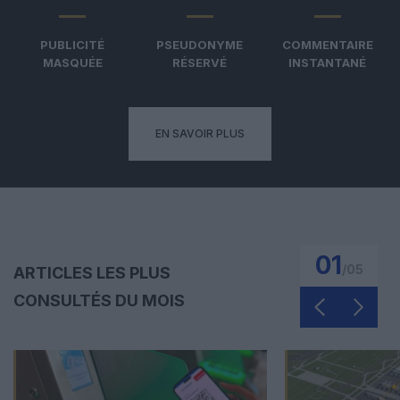
PUBLICITÉ
PSEUDONYME
COMMENTAIRE
MASQUÉE
RÉSERVÉ
INSTANTANÉ
EN SAVOIR PLUS
01
/
05
ARTICLES LES PLUS
CONSULTÉS DU MOIS