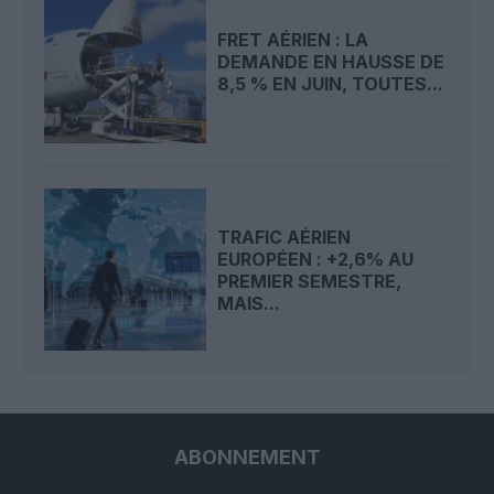
FRET AÉRIEN : LA
DEMANDE EN HAUSSE DE
8,5 % EN JUIN, TOUTES...
TRAFIC AÉRIEN
EUROPÉEN : +2,6% AU
PREMIER SEMESTRE,
MAIS...
ABONNEMENT