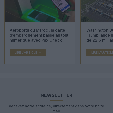
Aéroports du Maroc : la carte
Washington Du
d’embarquement passe au tout
Trump lance u
numérique avec Pax Check
de 22,5 millia
LIRE L'ARTICLE
LIRE L'ARTICL
NEWSLETTER
Recevez notre actualité, directement dans votre boîte
mail.