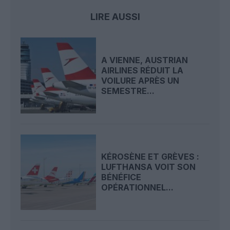
LIRE AUSSI
A VIENNE, AUSTRIAN
AIRLINES RÉDUIT LA
VOILURE APRÈS UN
SEMESTRE...
KÉROSÈNE ET GRÈVES :
LUFTHANSA VOIT SON
BÉNÉFICE
OPÉRATIONNEL...