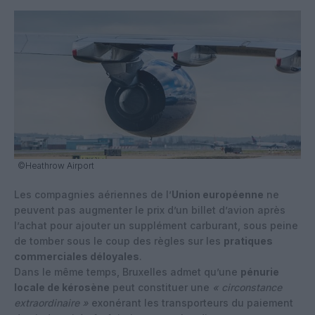
©Heathrow Airport
Les compagnies aériennes de l’
Union européenne
ne
peuvent pas augmenter le prix d’un billet d’avion après
l’achat pour ajouter un supplément carburant, sous peine
de tomber sous le coup des règles sur les
pratiques
commerciales déloyales
.
Dans le même temps, Bruxelles admet qu’une
pénurie
locale de kérosène
peut constituer une
« circonstance
extraordinaire »
exonérant les transporteurs du paiement