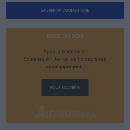
LAISSER UN COMMENTAIRE
FAIRE UN DON
Appel aux lecteurs !
Soutenez Air Journal participez
à son
développement !
NOUS SOUTENIR