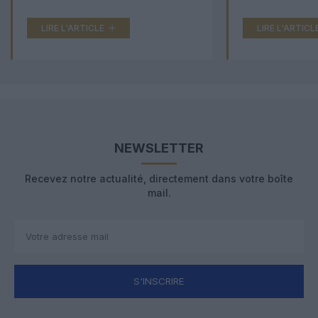
LIRE L'ARTICLE
LIRE L'ARTICL
NEWSLETTER
Recevez notre actualité, directement dans votre boîte
mail.
S'INSCRIRE