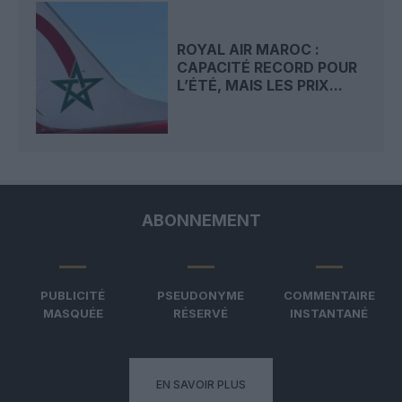
ROYAL AIR MAROC :
CAPACITÉ RECORD POUR
L’ÉTÉ, MAIS LES PRIX...
ABONNEMENT
PUBLICITÉ
PSEUDONYME
COMMENTAIRE
MASQUÉE
RÉSERVÉ
INSTANTANÉ
EN SAVOIR PLUS