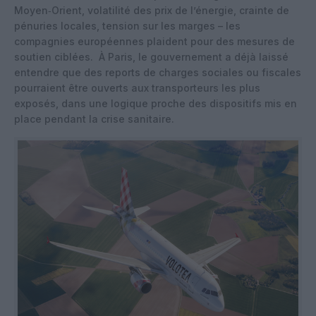
Moyen‑Orient, volatilité des prix de l’énergie, crainte de
pénuries locales, tension sur les marges – les
compagnies européennes plaident pour des mesures de
soutien ciblées.
À Paris, le gouvernement a déjà laissé
entendre que des reports de charges sociales ou fiscales
pourraient être ouverts aux transporteurs les plus
exposés, dans une logique proche des dispositifs mis en
place pendant la crise sanitaire.