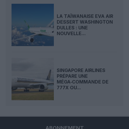
LA TAÏWANAISE EVA AIR
DESSERT WASHINGTON
DULLES : UNE
NOUVELLE...
SINGAPORE AIRLINES
PRÉPARE UNE
MÉGA‑COMMANDE DE
777X OU...
ABONNEMENT