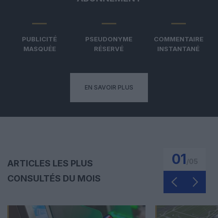
PUBLICITÉ
PSEUDONYME
COMMENTAIRE
MASQUÉE
RÉSERVÉ
INSTANTANÉ
EN SAVOIR PLUS
01
/
05
ARTICLES LES PLUS
CONSULTÉS DU MOIS