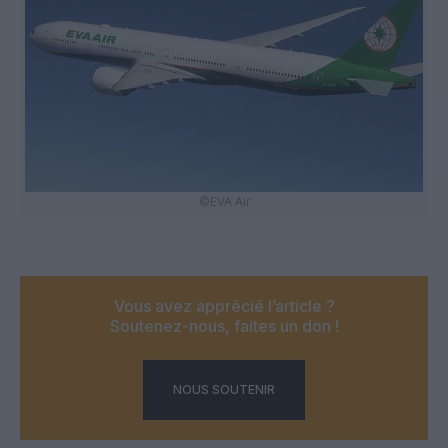
©EVA Air
Vous avez apprécié l’article ?
Soutenez-nous, faites un don !
NOUS SOUTENIR