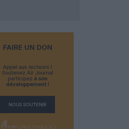
FAIRE UN DON
Appel aux lecteurs !
Soutenez Air Journal
participez
à son
développement !
NOUS SOUTENIR