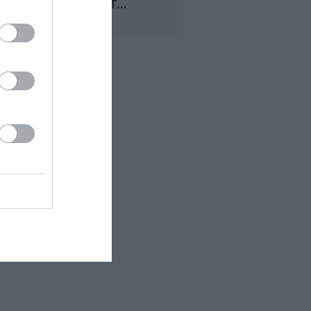
DE JUILLET...