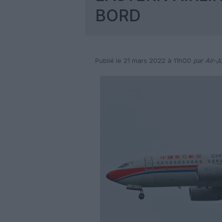
BORD
Publié le 21 mars 2022 à 11h00
par Air-J