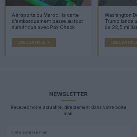
Aéroports du Maroc : la carte
Washington Du
d’embarquement passe au tout
Trump lance u
numérique avec Pax Check
de 22,5 millia
LIRE L'ARTICLE
LIRE L'ARTICL
NEWSLETTER
Recevez notre actualité, directement dans votre boîte
mail.