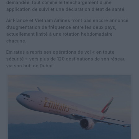
demandée, tout comme le téléchargement d’une
application de suivi et une déclaration d’état de santé.
Air France et Vietnam Airlines n’ont pas encore annoncé
d’augmentation de fréquence entre les deux pays,
actuellement limité à une rotation hebdomadaire
chacune.
Emirates a repris ses opérations de vol « en toute
sécurité » vers plus de 120 destinations de son réseau
via son hub de Dubaï.