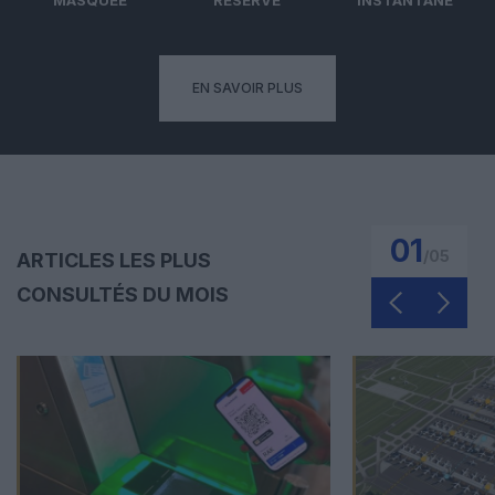
EN SAVOIR PLUS
01
/
05
ARTICLES LES PLUS
CONSULTÉS DU MOIS