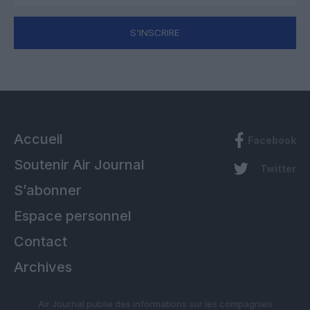
S'INSCRIRE
Accueil
Facebook
Soutenir Air Journal
Twitter
S’abonner
Espace personnel
Contact
Archives
Air Journal publie des informations sur les compagnies