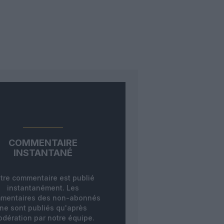
COMMENTAIRE
INSTANTANÉ
tre commentaire est publié
instantanément. Les
mentaires des non-abonnés
ne sont publiés qu'après
dération par notre équipe.