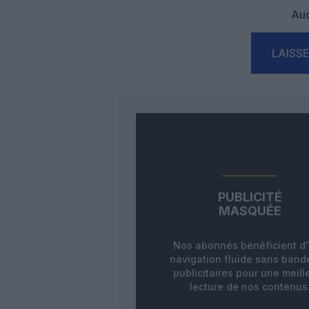
Auc
LAISS
PUBLICITÉ
MASQUÉE
Nos abonnés bénéficient d
navigation fluide sans ban
publicitaires pour une meill
lecture de nos contenus