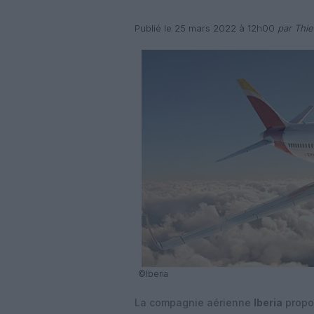
Publié le 25 mars 2022 à 12h00
par Thie
©Iberia
La compagnie aérienne
Iberia
propo