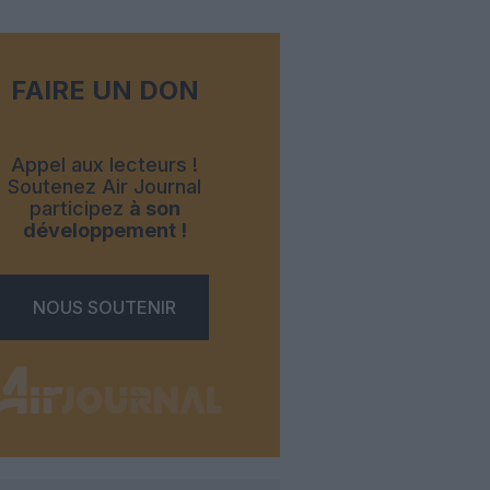
FAIRE UN DON
Appel aux lecteurs !
Soutenez Air Journal
participez
à son
développement !
NOUS SOUTENIR