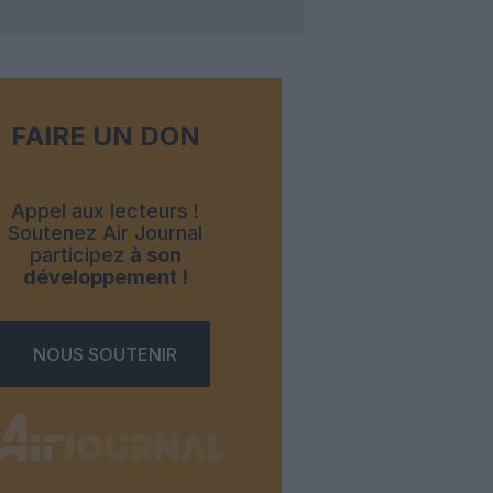
FAIRE UN DON
Appel aux lecteurs !
Soutenez Air Journal
participez
à son
développement !
NOUS SOUTENIR