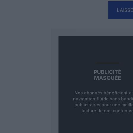
LAISS
PUBLICITÉ
MASQUÉE
Nos abonnés bénéficient d
navigation fluide sans ban
publicitaires pour une meill
lecture de nos contenus