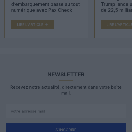
d’embarquement passe au tout
Trump lance u
numérique avec Pax Check
de 22,5 millia
LIRE L'ARTICLE
LIRE L'ARTICL
NEWSLETTER
Recevez notre actualité, directement dans votre boîte
mail.
S'INSCRIRE