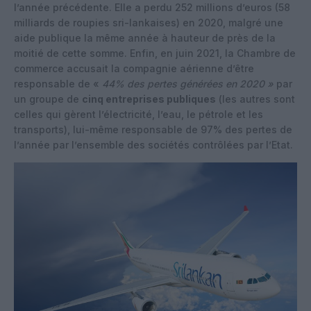
l’année précédente. Elle a perdu 252 millions d’euros (58
milliards de roupies sri-lankaises) en 2020, malgré une
aide publique la même année à hauteur de près de la
moitié de cette somme. Enfin, en juin 2021, la Chambre de
commerce accusait la compagnie aérienne d’être
responsable de «
44% des pertes générées en 2020 »
par
un groupe de
cinq entreprises publiques
(les autres sont
celles qui gèrent l’électricité, l’eau, le pétrole et les
transports), lui-même responsable de 97% des pertes de
l’année par l’ensemble des sociétés contrôlées par l’Etat.