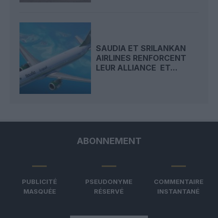
SAUDIA ET SRILANKAN
AIRLINES RENFORCENT
LEUR ALLIANCE ET...
ABONNEMENT
PUBLICITÉ
PSEUDONYME
COMMENTAIRE
MASQUÉE
RÉSERVÉ
INSTANTANÉ