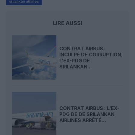
srilankan airlines
LIRE AUSSI
CONTRAT AIRBUS :
INCULPÉ DE CORRUPTION,
L’EX-PDG DE
SRILANKAN...
CONTRAT AIRBUS : L’EX-
PDG DE DE SRILANKAN
AIRLINES ARRÊTÉ...