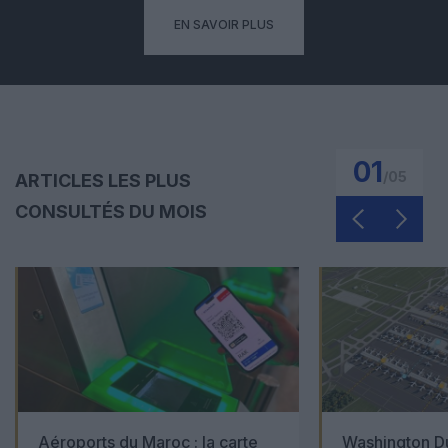
EN SAVOIR PLUS
01
/
05
ARTICLES LES PLUS
CONSULTÉS DU MOIS
Aéroports du Maroc : la carte
Washington Du