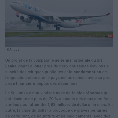
©Airbus
Un projet de la compagnie
aérienne nationale du Sri
Lanka
visant à
louer
près de deux douzaines d’avions a
suscité des critiques publiques et la
condamnation
de
l’opposition alors que le pays est aux prises avec sa
pire
crise financière
depuis des décennies.
Le Sri Lanka est aux prises avec de faibles
réserves
qui
ont diminué de plus de 70 % au cours des deux dernières
années pour atteindre
1,93 milliard de dollars
fin mars. En
outre, la crise du dollar a provoqué de graves
pénuries
de carburant, de nourriture et de médicaments, avec des