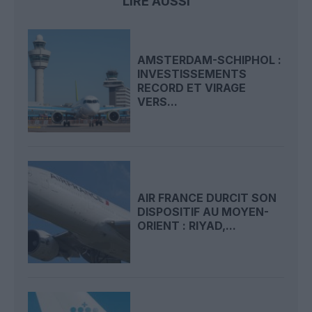
LIRE AUSSI
AMSTERDAM-SCHIPHOL :
INVESTISSEMENTS
RECORD ET VIRAGE
VERS...
AIR FRANCE DURCIT SON
DISPOSITIF AU MOYEN-
ORIENT : RIYAD,...