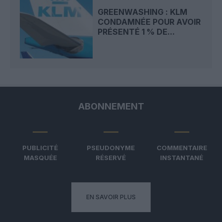
GREENWASHING : KLM
CONDAMNÉE POUR AVOIR
PRÉSENTÉ 1 % DE...
ABONNEMENT
PUBLICITÉ
PSEUDONYME
COMMENTAIRE
MASQUÉE
RÉSERVÉ
INSTANTANÉ
EN SAVOIR PLUS