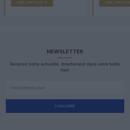
LIRE L'ARTICLE
LIRE L'ARTICL
NEWSLETTER
Recevez notre actualité, directement dans votre boîte
mail.
S'INSCRIRE