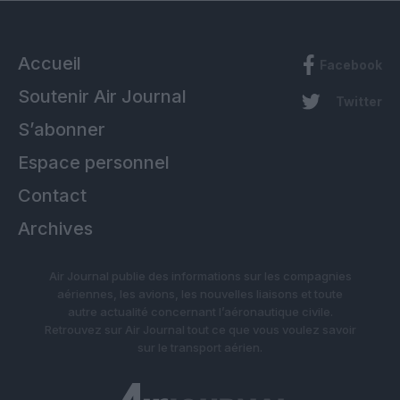
Accueil
Facebook
Soutenir Air Journal
Twitter
S’abonner
Espace personnel
Contact
Archives
Air Journal publie des informations sur les compagnies
aériennes, les avions, les nouvelles liaisons et toute
autre actualité concernant l’aéronautique civile.
Retrouvez sur Air Journal tout ce que vous voulez savoir
sur le transport aérien.