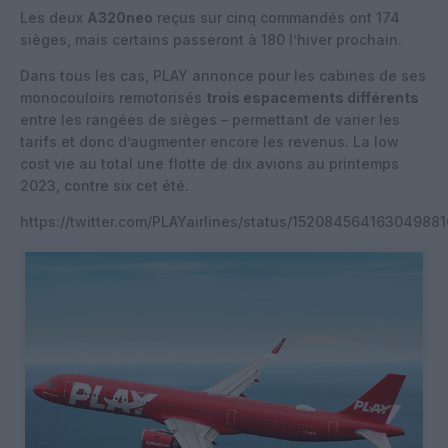
Les deux
A320neo
reçus sur cinq commandés ont 174
sièges, mais certains passeront à 180 l’hiver prochain.
Dans tous les cas, PLAY annonce pour les cabines de ses
monocouloirs remotorisés
trois espacements différents
entre les rangées de sièges – permettant de varier les
tarifs et donc d’augmenter encore les revenus. La low
cost vie au total une flotte de dix avions au printemps
2023, contre six cet été.
https://twitter.com/PLAYairlines/status/152084564163049881