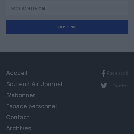
S'INSCRIRE
Accueil
Facebook
Soutenir Air Journal
Twitter
S’abonner
Espace personnel
Contact
Archives