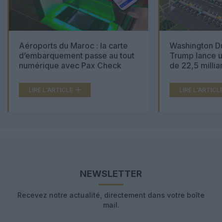
Aéroports du Maroc : la carte
Washington Du
d’embarquement passe au tout
Trump lance u
numérique avec Pax Check
de 22,5 millia
LIRE L'ARTICLE
LIRE L'ARTICL
NEWSLETTER
Recevez notre actualité, directement dans votre boîte
mail.