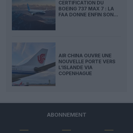
CERTIFICATION DU
BOEING 737 MAX 7 : LA
FAA DONNE ENFIN SON...
AIR CHINA OUVRE UNE
NOUVELLE PORTE VERS
L’ISLANDE VIA
COPENHAGUE
ABONNEMENT