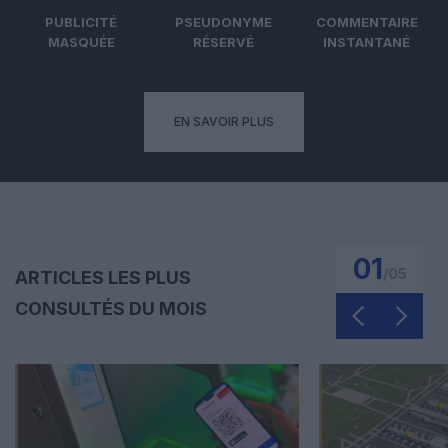
PUBLICITÉ
PSEUDONYME
COMMENTAIRE
MASQUÉE
RÉSERVÉ
INSTANTANÉ
EN SAVOIR PLUS
01
/
05
ARTICLES LES PLUS
CONSULTÉS DU MOIS