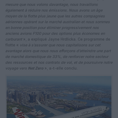
mesure que nous volons davantage, nous travaillons
également à réduire nos émissions. Nous avons un âge
moyen de la flotte plus jeune que les autres compagnies
aériennes opérant sur le marché australien et nous sommes
en bonne position pour éliminer progressivement nos
anciens avions F100 pour des options plus économes en
carburant
», a expliqué Jayne Hrdlicka. Ce programme de
flotte «
vise à s’assurer que nous capitalisons sur cet
avantage alors que nous nous efforçons d’atteindre une part
de marché domestique de 33%, de renforcer notre secteur
des ressources et nos contrats de vol, et de poursuivre notre
voyage vers
Net Zero
», a-t-elle conclu.