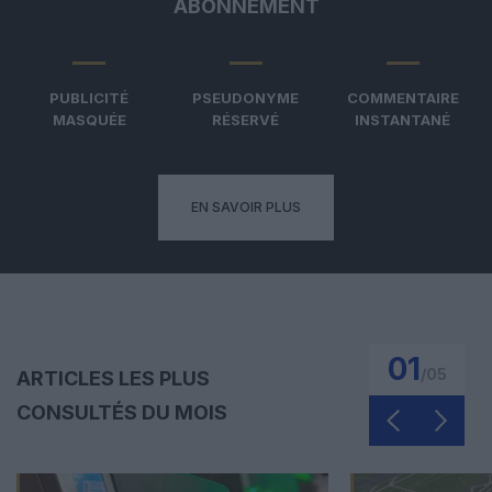
ABONNEMENT
PUBLICITÉ
PSEUDONYME
COMMENTAIRE
MASQUÉE
RÉSERVÉ
INSTANTANÉ
EN SAVOIR PLUS
01
/
05
ARTICLES LES PLUS
CONSULTÉS DU MOIS