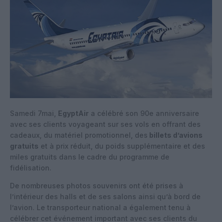
Samedi 7mai,
EgyptAir
a célébré son 90e anniversaire
avec ses clients voyageant sur ses vols en offrant des
cadeaux, du matériel promotionnel, des
billets d’avions
gratuits
et à prix réduit, du poids supplémentaire et des
miles gratuits dans le cadre du programme de
fidélisation.
De nombreuses photos souvenirs ont été prises à
l’intérieur des halls et de ses salons ainsi qu’à bord de
l’avion. Le transporteur national a également tenu à
célébrer cet événement important avec ses clients du