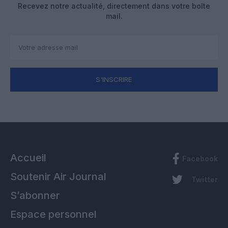
Recevez notre actualité, directement dans votre boîte
mail.
S'INSCRIRE
Accueil
Facebook
Soutenir Air Journal
Twitter
S’abonner
Espace personnel