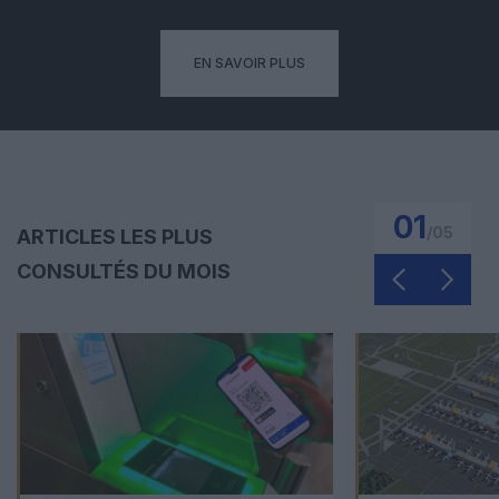
EN SAVOIR PLUS
01
/
05
ARTICLES LES PLUS
CONSULTÉS DU MOIS