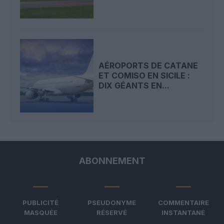
AÉROPORTS DE CATANE
ET COMISO EN SICILE :
DIX GÉANTS EN...
ABONNEMENT
PUBLICITÉ
PSEUDONYME
COMMENTAIRE
MASQUÉE
RÉSERVÉ
INSTANTANÉ