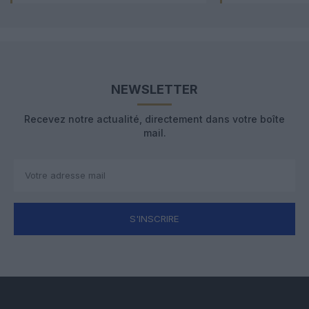
NEWSLETTER
Recevez notre actualité, directement dans votre boîte
mail.
S'INSCRIRE