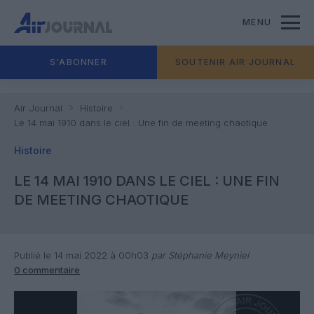
MENU
S'ABONNER
SOUTENIR AIR JOURNAL
Air Journal
Histoire
Le 14 mai 1910 dans le ciel : Une fin de meeting chaotique
Histoire
LE 14 MAI 1910 DANS LE CIEL : UNE FIN
DE MEETING CHAOTIQUE
Publié le 14 mai 2022 à 00h03
par Stéphanie Meyniel
0 commentaire