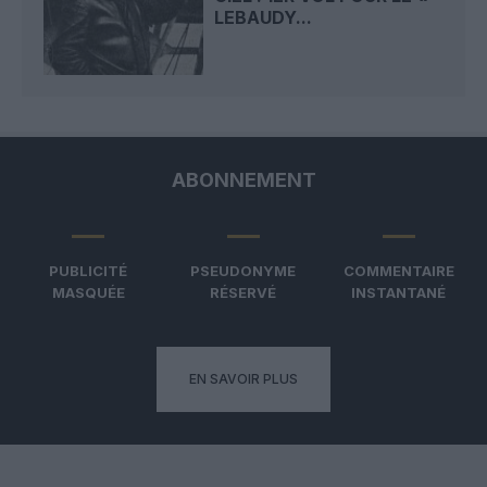
LEBAUDY...
ABONNEMENT
PUBLICITÉ
PSEUDONYME
COMMENTAIRE
MASQUÉE
RÉSERVÉ
INSTANTANÉ
EN SAVOIR PLUS