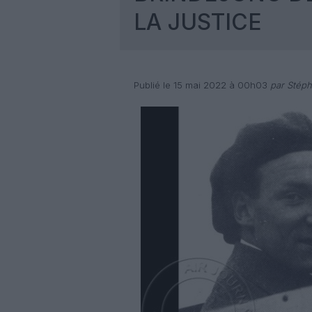
LA JUSTICE
Publié le 15 mai 2022 à 00h03
par Stéph