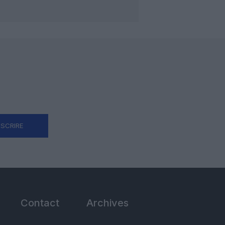
NSCRIRE
Contact
Archives