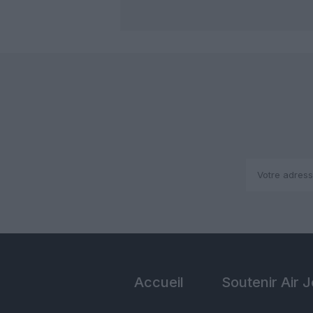
Accueil
Soutenir Air 