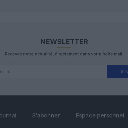
NEWSLETTER
Recevez notre actualité, directement dans votre boîte mail.
S'I
Journal
S’abonner
Espace personnel