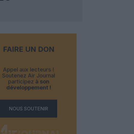
FAIRE UN DON
Appel aux lecteurs !
Soutenez Air Journal
participez
à son
développement !
NOUS SOUTENIR