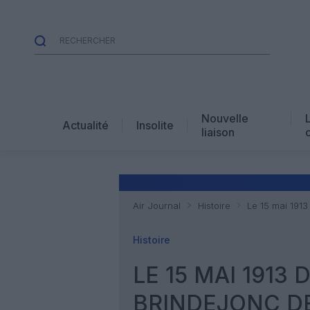
Nouvelle
Actualité
Insolite
liaison
Air Journal
Histoire
Le 15 mai 1913
Histoire
LE 15 MAI 1913 
BRINDEJONC DE