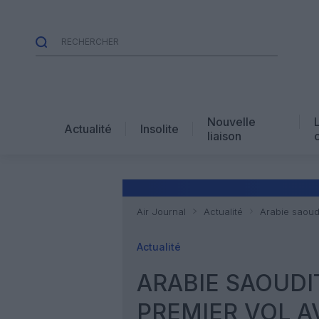
Nouvelle
Actualité
Insolite
liaison
Air Journal
Actualité
Arabie saoud
Actualité
ARABIE SAOUDI
PREMIER VOL A