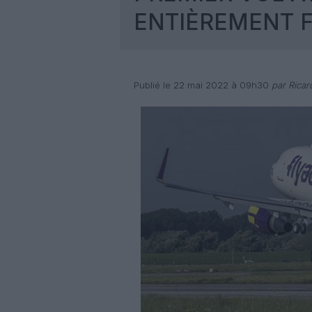
ENTIÈREMENT 
Publié le 22 mai 2022 à 09h30
par Rica