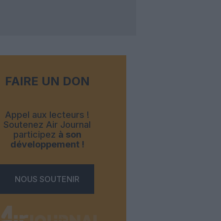
FAIRE UN DON
Appel aux lecteurs !
Soutenez Air Journal
participez
à son
développement !
NOUS SOUTENIR