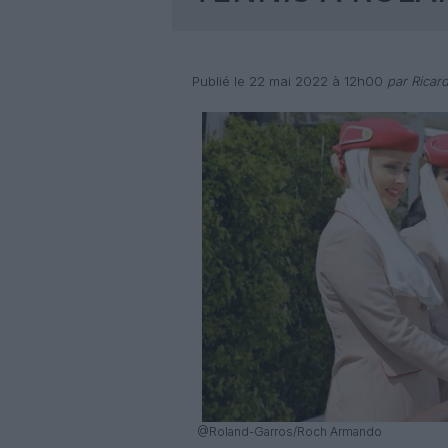
Publié le 22 mai 2022 à 12h00
par Ricar
@Roland-Garros/Roch Armando