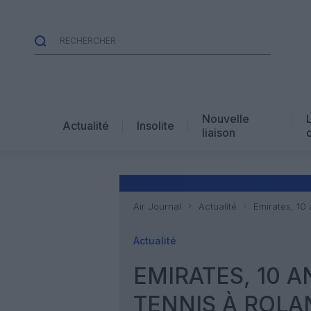
Nouvelle
Actualité
Insolite
liaison
Air Journal
Actualité
Emirates, 10
Actualité
EMIRATES, 10 A
TENNIS À ROL