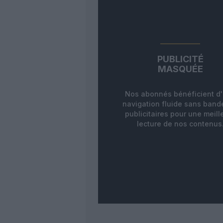
PUBLICITÉ
MASQUÉE
Nos abonnés bénéficient d
navigation fluide sans ban
publicitaires pour une meill
lecture de nos contenus