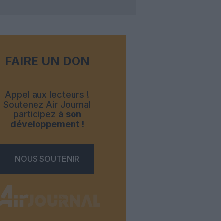
FAIRE UN DON
Appel aux lecteurs !
Soutenez Air Journal
participez
à son
développement !
NOUS SOUTENIR