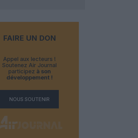
FAIRE UN DON
Appel aux lecteurs !
Soutenez Air Journal
participez
à son
développement !
NOUS SOUTENIR