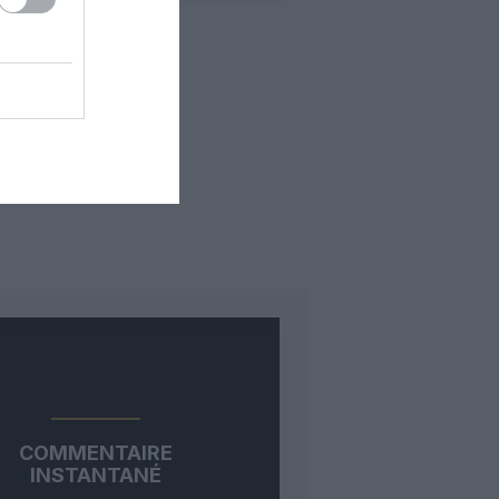
COMMENTAIRE
INSTANTANÉ