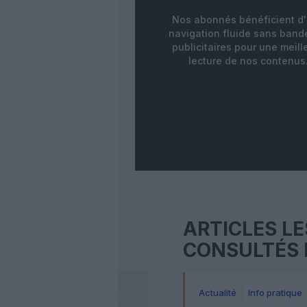
Nos abonnés bénéficient d
navigation fluide sans ban
publicitaires pour une meill
lecture de nos contenus
ARTICLES LE
CONSULTÉS 
Actualité
Info pratique