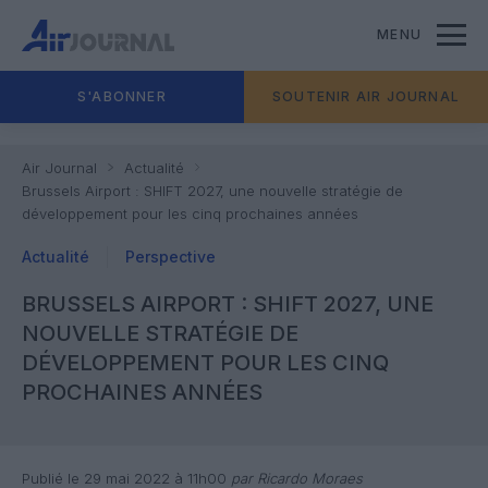
MENU
S'ABONNER
SOUTENIR AIR JOURNAL
Air Journal
Actualité
Brussels Airport : SHIFT 2027, une nouvelle stratégie de
développement pour les cinq prochaines années
Actualité
Perspective
BRUSSELS AIRPORT : SHIFT 2027, UNE
NOUVELLE STRATÉGIE DE
DÉVELOPPEMENT POUR LES CINQ
PROCHAINES ANNÉES
Publié le 29 mai 2022 à 11h00
par Ricardo Moraes