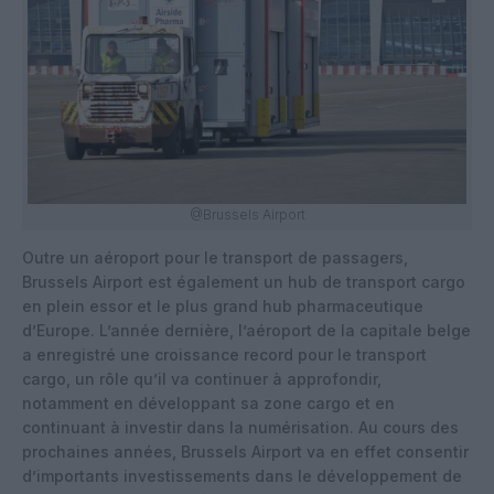
@Brussels Airport
Outre un aéroport pour le transport de passagers,
Brussels Airport est également un hub de transport cargo
en plein essor et le plus grand hub pharmaceutique
d’Europe. L’année dernière, l’aéroport de la capitale belge
a enregistré une croissance record pour le transport
cargo, un rôle qu’il va continuer à approfondir,
notamment en développant sa zone cargo et en
continuant à investir dans la numérisation. Au cours des
prochaines années, Brussels Airport va en effet consentir
d’importants investissements dans le développement de