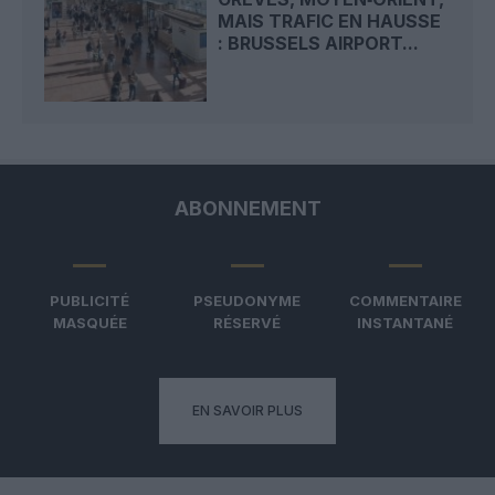
MAIS TRAFIC EN HAUSSE
: BRUSSELS AIRPORT...
ABONNEMENT
PUBLICITÉ
PSEUDONYME
COMMENTAIRE
MASQUÉE
RÉSERVÉ
INSTANTANÉ
EN SAVOIR PLUS