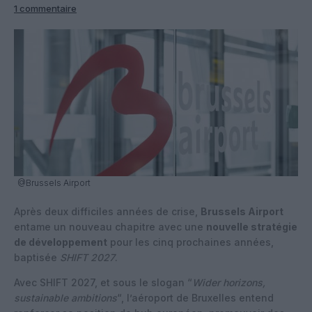
1 commentaire
@Brussels Airport
Après deux difficiles années de crise,
Brussels Airport
entame un nouveau chapitre avec une
nouvelle stratégie
de développement
pour les cinq prochaines années,
baptisée
SHIFT 2027
.
Avec SHIFT 2027, et sous le slogan “
Wider horizons,
sustainable ambitions
“, l’aéroport de Bruxelles entend