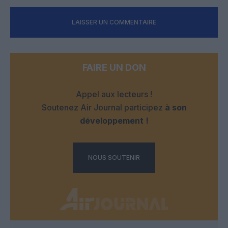
LAISSER UN COMMENTAIRE
FAIRE UN DON
Appel aux lecteurs !
Soutenez Air Journal participez
à son
développement !
NOUS SOUTENIR