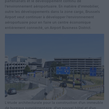
partenariats et le développement continu de
l’environnement aéroportuaire. En matière d’immobilier,
outre les développements dans la zone cargo, Brussels
Airport veut continuer à développer l’environnement
aéroportuaire pour en faire un centre économique
entièrement connecté, un Airport Business District.
L’étude architecturale pour la construction d’un immeuble
de bureaux supplémentaire, d’un nouvel hôtel et d’un