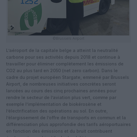
©Brussels Airport
L’aéroport de la capitale belge a atteint la neutralité
carbone pour ses activités depuis 2018 et continue à
travailler pour éliminer complètement les émissions de
CO2 au plus tard en 2050 (net zero carbon). Dans le
cadre du projet européen Stargate, emmené par Brussels
Airport, de nombreuses initiatives concrètes seront
lancées au cours des cinq prochaines années pour
rendre le secteur de l’aviation plus vert, comme par
exemple l’implémentation de biokérosène et
l’électrification des opérations au sol. En outre,
l’élargissement de l’offre de transports en commun et la
différenciation plus approfondie des tarifs aéroportuaires
en fonction des émissions et du bruit contribuent