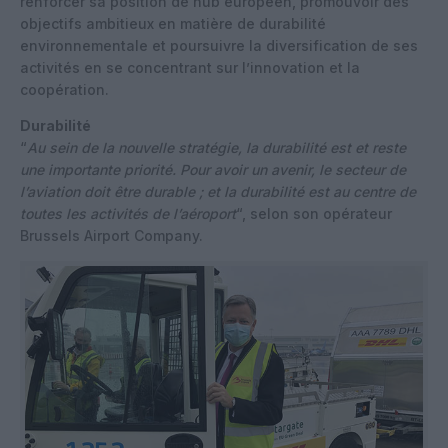
renforcer sa position de hub européen, promouvoir des
objectifs ambitieux en matière de durabilité
environnementale et poursuivre la diversification de ses
activités en se concentrant sur l’innovation et la
coopération.
Durabilité
“
Au sein de la nouvelle stratégie, la durabilité est et reste
une importante priorité. Pour avoir un avenir, le secteur de
l’aviation doit être durable ; et la durabilité est au centre de
toutes les activités de l’aéroport
“, selon son opérateur
Brussels Airport Company.