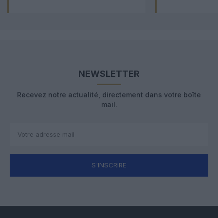
NEWSLETTER
Recevez notre actualité, directement dans votre boîte
mail.
S'INSCRIRE