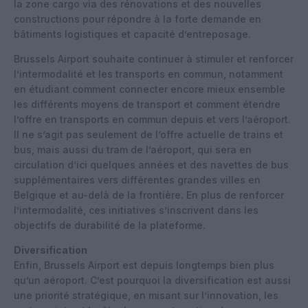
la zone cargo via des rénovations et des nouvelles
constructions pour répondre à la forte demande en
bâtiments logistiques et capacité d’entreposage.
Brussels Airport souhaite continuer à stimuler et renforcer
l’intermodalité et les transports en commun, notamment
en étudiant comment connecter encore mieux ensemble
les différents moyens de transport et comment étendre
l’offre en transports en commun depuis et vers l’aéroport.
Il ne s’agit pas seulement de l’offre actuelle de trains et
bus, mais aussi du tram de l’aéroport, qui sera en
circulation d’ici quelques années et des navettes de bus
supplémentaires vers différentes grandes villes en
Belgique et au-delà de la frontière. En plus de renforcer
l’intermodalité, ces initiatives s’inscrivent dans les
objectifs de durabilité de la plateforme.
Diversification
Enfin, Brussels Airport est depuis longtemps bien plus
qu’un aéroport. C’est pourquoi la diversification est aussi
une priorité stratégique, en misant sur l’innovation, les