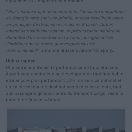
également aux objectifs de durabilité.
“
Pour chaque projet de construction, l’efficacité énergétique
et l’énergie verte sont une priorité, et nous travaillons selon
les principes de l’économie circulaire. Brussels Airport
entend se positionner comme un précurseur en matière de
durabilité dans le secteur de l’aviation, en agissant de
l’intérieur pour le rendre plus respectueux de
l’environnement
“, annonce Brussels Airport Company.
Hub européen
Une autre priorité est la performance du hub. Brussels
Airport veut continuer à se développer en tant que hub et
être encore plus performant. Offrir un service optimal et
un solide réseau de destinations à tous les clients, tant
aux passagers qu’aux clients du transport cargo, reste la
priorité de Brussels Airport.