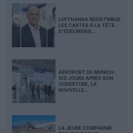
LUFTHANSA REDISTRIBUE
LES CARTES À LA TÊTE
D’EDELWEISS,...
AÉROPORT DE MUNICH :
100 JOURS APRÈS SON
OUVERTURE, LA
NOUVELLE...
LA JEUNE COMPAGNIE