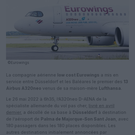
©Eurowings
La compagnie aérienne
low cost Eurowings
a mis en
service entre Düsseldorf et les Baléares le premier des
13
Airbus A320neo
venus de sa maison-mère
Lufthansa
.
Le 26 mai 2022 à 6h35, l’A320neo D-AENA de la
spécialiste allemande du vol pas cher,
livré en avril
dernier
, a décollé de sa base à
Düsseldorf
à destination
de l’aéroport de
Palma de Majorque-Son Sant Joan
, avec
180 passagers dans les 180 places disponibles. Les
autres destinations initialement annoncées par