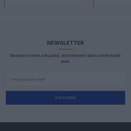
NEWSLETTER
Recevez notre actualité, directement dans votre boîte
mail.
S'INSCRIRE