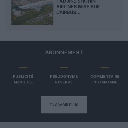
TADJIKE SHOHIN
AIRLINES MISE SUR
L’AIRBUS...
ABONNEMENT
PUBLICITÉ
PSEUDONYME
COMMENTAIRE
MASQUÉE
RÉSERVÉ
INSTANTANÉ
EN SAVOIR PLUS