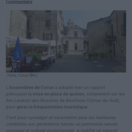
1 commentaire
Piana, Corse @AJ
L’
Assemblée de Corse
a adopté hier un rapport
prévoyant la
mise en place de quotas
, notamment sur les
îles Lavezzi des Bouches de Bonifacio (Corse-du-Sud),
pour
gérer la fréquentation touristique
.
C’est pour «
protéger et transmettre dans les meilleures
conditions aux générations futures un patrimoine naturel,
paysager et culturel exceptionnel
», a justifié un rapport