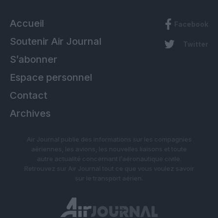
Accueil
Facebook
Soutenir Air Journal
Twitter
S’abonner
Espace personnel
Contact
Archives
Air Journal publie des informations sur les compagnies
aériennes, les avions, les nouvelles liaisons et toute
autre actualité concernant l’aéronautique civile.
Retrouvez sur Air Journal tout ce que vous voulez savoir
sur le transport aérien.