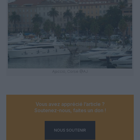
Ajaccio, Corse @AJ
Vous avez apprécié l’article ?
Soutenez-nous, faites un don !
NOUS SOUTENIR