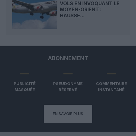
VOLS EN INVOQUANT LE
MOYEN-ORIENT :
HAUSSE...
ABONNEMENT
PUBLICITÉ
PSEUDONYME
COMMENTAIRE
MASQUÉE
RÉSERVÉ
INSTANTANÉ
EN SAVOIR PLUS