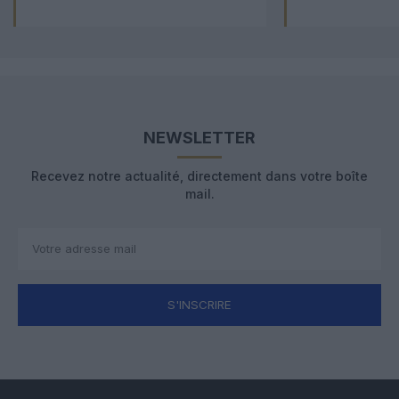
NEWSLETTER
Recevez notre actualité, directement dans votre boîte
mail.
S'INSCRIRE