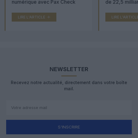
numérique avec Pax Check
de 22,5 millia
LIRE L'ARTICLE
LIRE L'ARTICL
NEWSLETTER
Recevez notre actualité, directement dans votre boîte
mail.
S'INSCRIRE