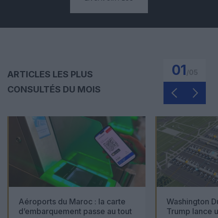
01
/
05
ARTICLES LES PLUS
CONSULTÉS DU MOIS
Aéroports du Maroc : la carte
Washington Du
d’embarquement passe au tout
Trump lance u