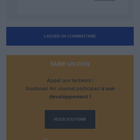
LAISSER UN COMMENTAIRE
FAIRE UN DON
Appel aux lecteurs !
Soutenez Air Journal participez
à son
développement !
NOUS SOUTENIR