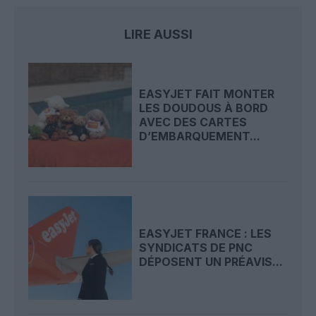
LIRE AUSSI
EASYJET FAIT MONTER
LES DOUDOUS À BORD
AVEC DES CARTES
D’EMBARQUEMENT...
EASYJET FRANCE : LES
SYNDICATS DE PNC
DÉPOSENT UN PRÉAVIS...