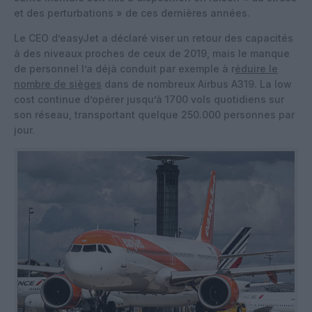
et des perturbations » de ces dernières années.
Le CEO d’easyJet a déclaré viser un retour des capacités
à des niveaux proches de ceux de 2019, mais le manque
de personnel l’a déjà conduit par exemple à r
éduire le
nombre de sièges
dans de nombreux Airbus A319. La low
cost continue d’opérer jusqu’à 1700 vols quotidiens sur
son réseau, transportant quelque 250.000 personnes par
jour.