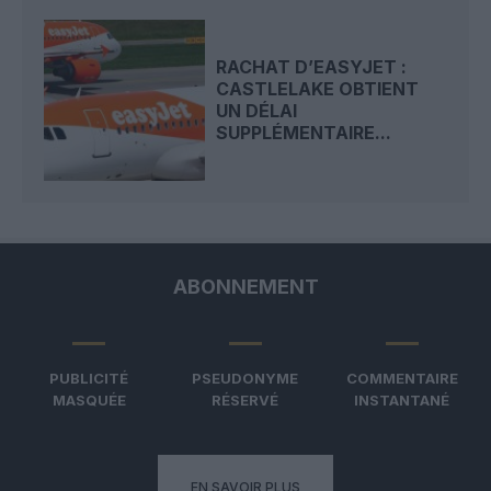
RACHAT D’EASYJET :
CASTLELAKE OBTIENT
UN DÉLAI
SUPPLÉMENTAIRE...
ABONNEMENT
PUBLICITÉ
PSEUDONYME
COMMENTAIRE
MASQUÉE
RÉSERVÉ
INSTANTANÉ
EN SAVOIR PLUS