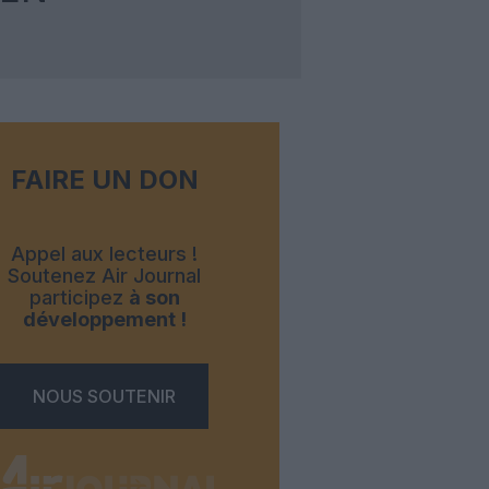
FAIRE UN DON
Appel aux lecteurs !
Soutenez Air Journal
participez
à son
développement !
NOUS SOUTENIR