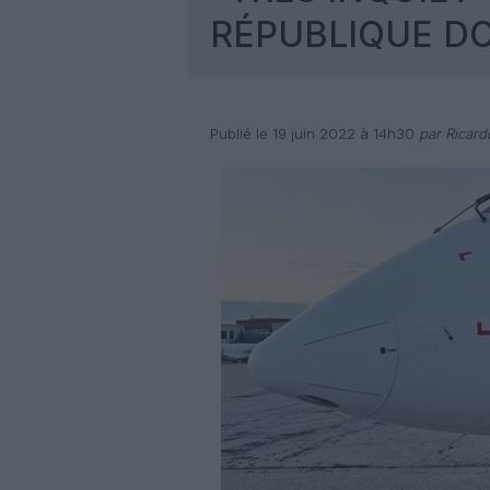
RÉPUBLIQUE D
Publié le 19 juin 2022 à 14h30
par Ricar