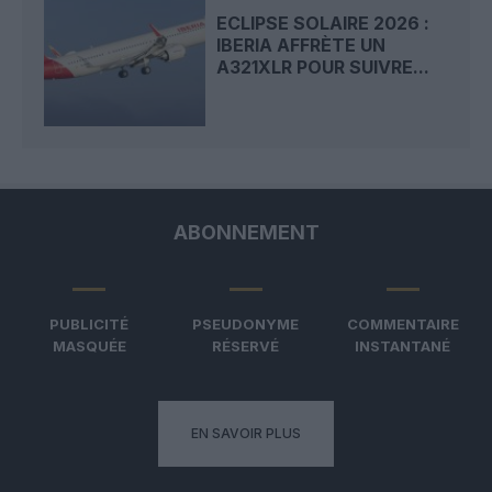
ECLIPSE SOLAIRE 2026 :
IBERIA AFFRÈTE UN
A321XLR POUR SUIVRE...
ABONNEMENT
PUBLICITÉ
PSEUDONYME
COMMENTAIRE
MASQUÉE
RÉSERVÉ
INSTANTANÉ
EN SAVOIR PLUS