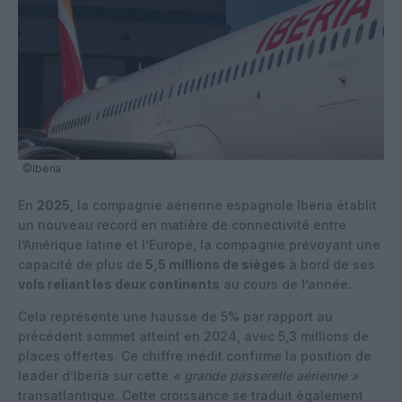
©Iberia
En
2025
, la compagnie aérienne espagnole Iberia établit
un nouveau record en matière de connectivité entre
l’Amérique latine et l’Europe, la compagnie prévoyant une
capacité de plus de
5,5 millions de sièges
à bord de ses
vols reliant les deux continents
au cours de l’année.
Cela représente une hausse de 5% par rapport au
précédent sommet atteint en 2024, avec 5,3 millions de
places offertes. Ce chiffre inédit confirme la position de
leader d’Iberia sur cette
« grande passerelle aérienne »
transatlantique. Cette croissance se traduit également