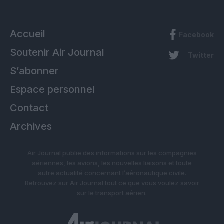
Accueil
Facebook
Soutenir Air Journal
Twitter
S’abonner
Espace personnel
Contact
Archives
Air Journal publie des informations sur les compagnies
aériennes, les avions, les nouvelles liaisons et toute
autre actualité concernant l’aéronautique civile.
Retrouvez sur Air Journal tout ce que vous voulez savoir
sur le transport aérien.