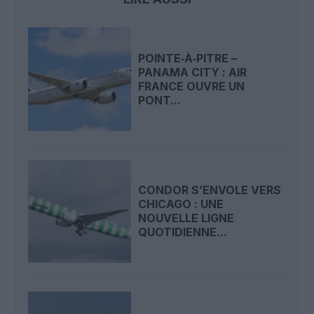
POINTE‑À‑PITRE –
PANAMA CITY : AIR
FRANCE OUVRE UN
PONT...
CONDOR S’ENVOLE VERS
CHICAGO : UNE
NOUVELLE LIGNE
QUOTIDIENNE...