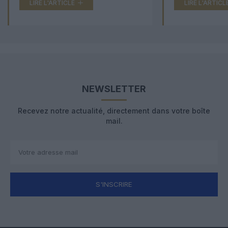
LIRE L'ARTICLE
LIRE L'ARTICL
NEWSLETTER
Recevez notre actualité, directement dans votre boîte
mail.
S'INSCRIRE