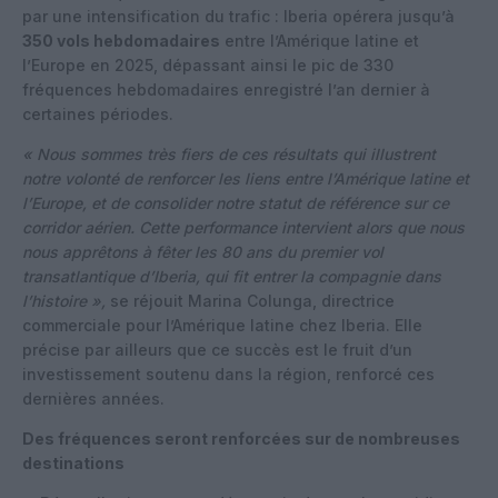
par une intensification du trafic : Iberia opérera jusqu’à
350 vols hebdomadaires
entre l’Amérique latine et
l’Europe en 2025, dépassant ainsi le pic de 330
fréquences hebdomadaires enregistré l’an dernier à
certaines périodes.
« Nous sommes très fiers de ces résultats qui illustrent
notre volonté de renforcer les liens entre l’Amérique latine et
l’Europe, et de consolider notre statut de référence sur ce
corridor aérien. Cette performance intervient alors que nous
nous apprêtons à fêter les 80 ans du premier vol
transatlantique d’Iberia, qui fit entrer la compagnie dans
l’histoire »,
se réjouit Marina Colunga, directrice
commerciale pour l’Amérique latine chez Iberia. Elle
précise par ailleurs que ce succès est le fruit d’un
investissement soutenu dans la région, renforcé ces
dernières années.
Des fréquences seront renforcées sur de nombreuses
destinations