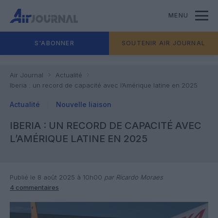
MENU
S'ABONNER
SOUTENIR AIR JOURNAL
Air Journal
Actualité
Iberia : un record de capacité avec l’Amérique latine en 2025
Actualité
Nouvelle liaison
IBERIA : UN RECORD DE CAPACITÉ AVEC
L’AMÉRIQUE LATINE EN 2025
Publié le 8 août 2025 à 10h00
par Ricardo Moraes
4 commentaires