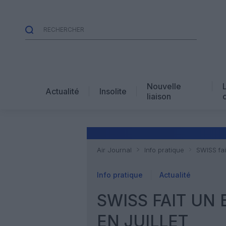
Nouvelle
Actualité
Insolite
liaison
Air Journal
Info pratique
SWISS fai
Info pratique
Actualité
SWISS FAIT UN
EN JUILLET