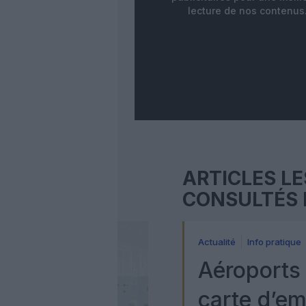
lecture de nos contenus
ARTICLES LE
CONSULTÉS 
Actualité
Info pratique
Aéroports 
carte d’e