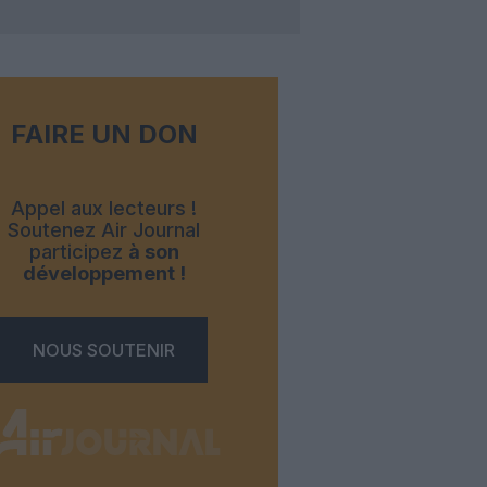
FAIRE UN DON
Appel aux lecteurs !
Soutenez Air Journal
participez
à son
développement !
NOUS SOUTENIR