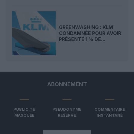
GREENWASHING : KLM
CONDAMNÉE POUR AVOIR
PRÉSENTÉ 1 % DE...
ABONNEMENT
PUBLICITÉ
PSEUDONYME
COMMENTAIRE
MASQUÉE
RÉSERVÉ
INSTANTANÉ