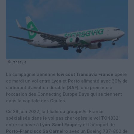
©Transavia
La compagnie aérienne
low cost Transavia France
opère
ce mardi un vol entre
Lyon
et
Porto
alimenté avec 30% de
carburant d’aviation durable (
SAF
), une première à
l’occasion des Connecting Europe Days qui se tiennent
dans la capitale des Gaules.
Ce 28 juin 2022, la filiale du groupe Air France
spécialisée dans le vol pas cher opère le vol TO4832
entre sa base à
Lyon-Saint Exupéry
et l’aéroport de
Porto-Francisco Sa Carneiro
avec un Boeing 737-800 de