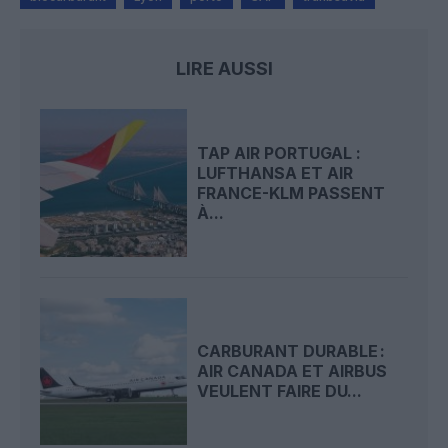
LIRE AUSSI
TAP AIR PORTUGAL :
LUFTHANSA ET AIR
FRANCE-KLM PASSENT
À...
CARBURANT DURABLE :
AIR CANADA ET AIRBUS
VEULENT FAIRE DU...