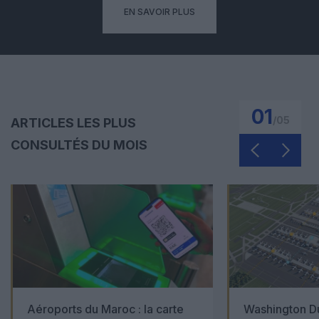
EN SAVOIR PLUS
01
/
05
ARTICLES LES PLUS
CONSULTÉS DU MOIS
Aéroports du Maroc : la carte
Washington Du