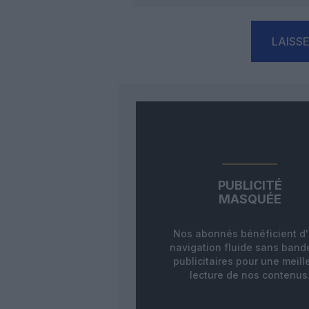
LAISS
PUBLICITÉ
MASQUÉE
Nos abonnés bénéficient d
navigation fluide sans ban
publicitaires pour une meill
lecture de nos contenus