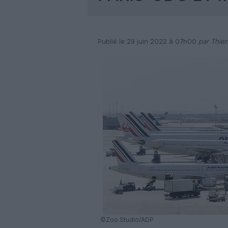
Publié le 29 juin 2022 à 07h00
par Thier
©Zoo Studio/ADP