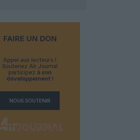
FAIRE UN DON
Appel aux lecteurs !
Soutenez Air Journal
participez
à son
développement !
NOUS SOUTENIR