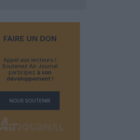
FAIRE UN DON
Appel aux lecteurs !
Soutenez Air Journal
participez
à son
développement !
NOUS SOUTENIR