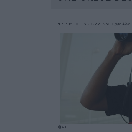
Publié le 30 juin 2022 à 12h00
par Alain 
@AJ