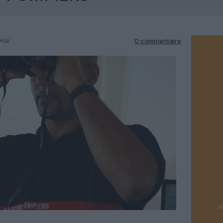
Hai
0 commentaire