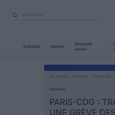
Nouvelle
Actualité
Insolite
liaison
Air Journal
Actualité
Paris-CDG : 
Actualité
PARIS-CDG : T
UNE GRÈVE DE