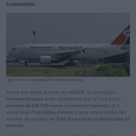
0 commentaire
@commons Wikipedia/Patrick Mutzenberg
Treize ans après le crash du
vol 626
, la compagnie
Yemenia Airways
a été condamnée hier à Paris à une
amende de 225 000 euros
(le montant maximal), et à
verser plus d’
un million d’euros
à deux associations des
familles de victimes
en frais d’avocat et en dommages et
intérêts
.