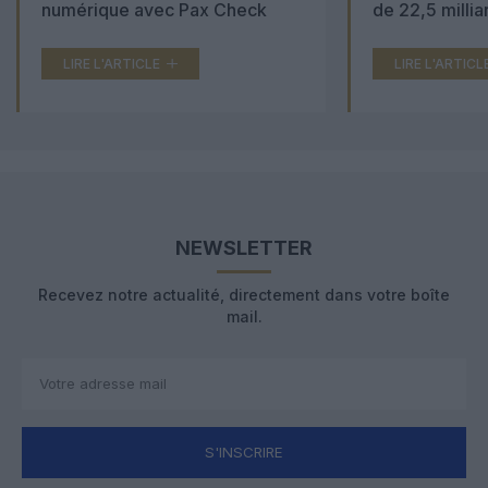
numérique avec Pax Check
de 22,5 millia
LIRE L'ARTICLE
LIRE L'ARTICL
NEWSLETTER
Recevez notre actualité, directement dans votre boîte
mail.
S'INSCRIRE