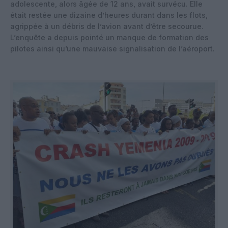
adolescente, alors âgée de 12 ans, avait survécu. Elle
était restée une dizaine d’heures durant dans les flots,
agrippée à un débris de l’avion avant d’être secourue.
L’enquête a depuis pointé un manque de formation des
pilotes ainsi qu’une mauvaise signalisation de l’aéroport.