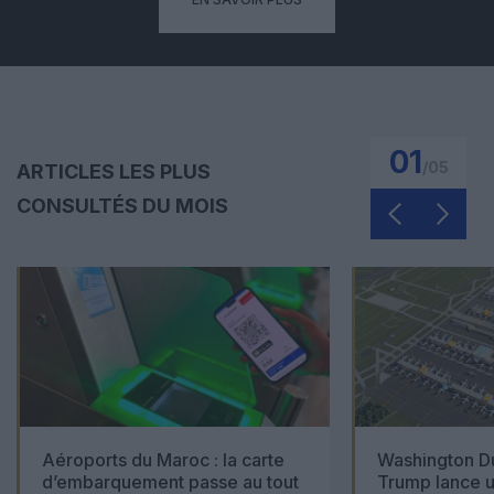
01
/
05
ARTICLES LES PLUS
CONSULTÉS DU MOIS
Aéroports du Maroc : la carte
Washington Du
d’embarquement passe au tout
Trump lance u