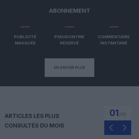
ABONNEMENT
PUBLICITÉ
PSEUDONYME
COMMENTAIRE
MASQUÉE
RÉSERVÉ
INSTANTANÉ
EN SAVOIR PLUS
01
/
05
ARTICLES LES PLUS
CONSULTÉS DU MOIS