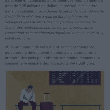
parallèlement soumises à des amendes pour un montant
total de 7,25 millions de dollars, a précisé le ministère
dans un communiqué. «
Depuis le début de la pandémie de
Covid-19, le ministère a reçu un flot de plaintes de
voyageurs liées au refus des compagnies aériennes de
fournir des remboursements en temps opportun après
l’annulation ou la modification significative de leurs vols
», y
est-il souligné.
«Une annulation de vol est suffisamment frustrante,
personne ne devrait avoir en plus à marchander ou à
attendre des mois pour obtenir son remboursement», a
commenté le ministre des Transports Pete Buttigieg.