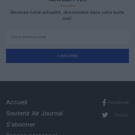
Recevez notre actualité, directement dans votre boîte
mail.
S'INSCRIRE
Accueil
Facebook
Soutenir Air Journal
Twitter
S’abonner