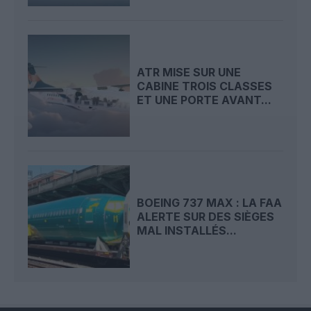
ATR MISE SUR UNE
CABINE TROIS CLASSES
ET UNE PORTE AVANT...
BOEING 737 MAX : LA FAA
ALERTE SUR DES SIÈGES
MAL INSTALLÉS...