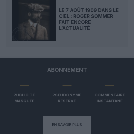
LE 7 AOÛT 1909 DANS LE
CIEL : ROGER SOMMER
FAIT ENCORE
L’ACTUALITÉ
ABONNEMENT
PUBLICITÉ
PSEUDONYME
COMMENTAIRE
MASQUÉE
RÉSERVÉ
INSTANTANÉ
EN SAVOIR PLUS