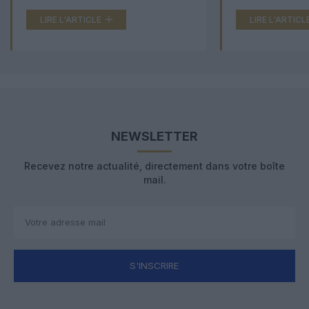
LIRE L'ARTICLE
LIRE L'ARTICL
NEWSLETTER
Recevez notre actualité, directement dans votre boîte
mail.
S'INSCRIRE